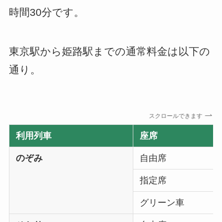
時間30分です。
東京駅から姫路駅までの通常料金は以下の
通り。
スクロールできます
利用列車
座席
のぞみ
自由席
指定席
グリーン車