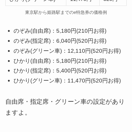
東京駅から姫路駅までのe特急券の価格例
のぞみ(自由席)：5,180円(210円お得)
のぞみ(指定席)：6,040円(520円お得)
のぞみ(グリーン車)：12,110円(520円お得)
ひかり(自由席)：5,180円(210円お得)
ひかり(指定席)：5,400円(520円お得)
ひかり(グリーン車)：11,470円(520円お得)
自由席・指定席・グリーン車の設定があり
ますよ。