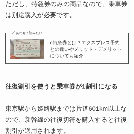
ただし、特急券のみの商品なので、乗車券
は別途購入が必要です。
あわせて読みたい
e特急券とは？エクスプレス予約
との違いやメリット・デメリット
についても紹介
往復割引を使うと乗車券が1割引になる
東京駅から姫路駅までは片道601km以上な
ので、新幹線の往復切符を購入すると往復
割引が適用されます。