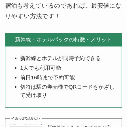
宿泊も考えているのであれば、最安値にな
りやすい方法です！
新幹線＋ホテルパックの特徴・メリット
新幹線とホテルが同時予約できる
1人でも利用可能
前日16時まで予約可能
切符は駅の券売機でQRコードをかざし
て受け取り
あわせて読みたい