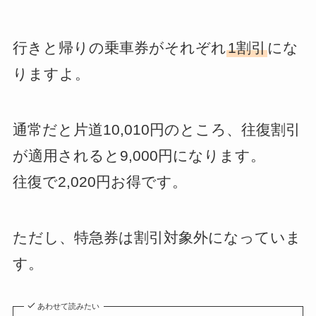
行きと帰りの乗車券がそれぞれ
1割引
にな
りますよ。
通常だと片道10,010円のところ、往復割引
が適用されると9,000円になります。
往復で2,020円お得です。
ただし、特急券は割引対象外になっていま
す。
あわせて読みたい