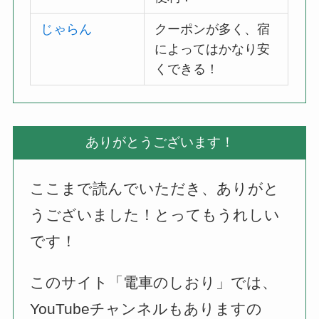
じゃらん
クーポンが多く、宿
によってはかなり安
くできる！
ありがとうございます！
ここまで読んでいただき、ありがと
うございました！とってもうれしい
です！
このサイト「電車のしおり」では、
YouTubeチャンネルもありますの