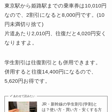
東京駅から姫路駅までの乗車券は10,010円
なので、2割引になると8,000円です。(10
円未満切り捨て)
片道あたり2,010円、往復だと4,020円安く
なりますよ。
学生割引は往復割引とも併用できます。
併用すると往復14,400円になるので、
5,620円お得です。
あわせて読みたい
JR・新幹線の学生割引(学割)と
は？使い方・買い方・安くする方