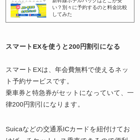
新幹線ホテルパックはどこが安
い？別々に予約するのと料金比較
してみた
スマートEXを使うと200円割引になる
スマートEXは、年会費無料で使えるネッ
ト予約サービスです。
乗車券と特急券がセットになっていて、一
律200円割引になります。
Suicaなどの交通系ICカードを紐付けてお