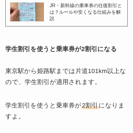
JR・新幹線の乗車券の往復割引と
は？ルールや安くなる仕組みを解
説
学生割引を使うと乗車券が2割引になる
東京駅から姫路駅までは片道101km以上な
ので、学生割引が適用されます。
学生割引を使うと乗車券が
2割引
になりま
すよ。