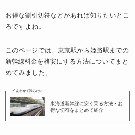
お得な割引切符などがあれば知りたいとこ
ろですよね。
このページでは、東京駅から姫路駅までの
新幹線料金を格安にする方法についてまと
めてみました。
あわせて読みたい
東海道新幹線に安く乗る方法・お
得な切符をまとめて紹介