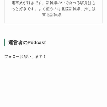
電車旅が好きです。新幹線の中で食べる駅弁はも
っと好きです。よく使うのは北陸新幹線、推しは
東北新幹線。
運営者のPodcast
フォローお願いします！