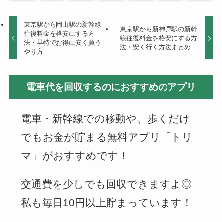
東京駅から岡山駅の新幹線
東京駅から新神戸駅の新幹
往復料金を格安にする方
線往復料金を格安にする方
法・早特でお得に安く買う
法・安く行く方法まとめ
やり方
電車代を回収するのにおすすめのアプリ
電車・新幹線での移動や、歩くだけ
でもお金が貯まる無料アプリ「トリ
マ」がおすすめです！
交通費を少しでも回収できますよ◎
私も毎日10円以上貯まっています！