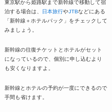
東京駅から姫路駅まで新幹線で移動して宿
泊する場合は、
日本旅行
や
JTB
などにある
「新幹線＋ホテルパック」をチェックして
みましょう。
新幹線の往復チケットとホテルがセット
になっているので、個別に申し込むより
も安くなりますよ。
新幹線とホテルの予約が一度にできるので
手間も省けます。