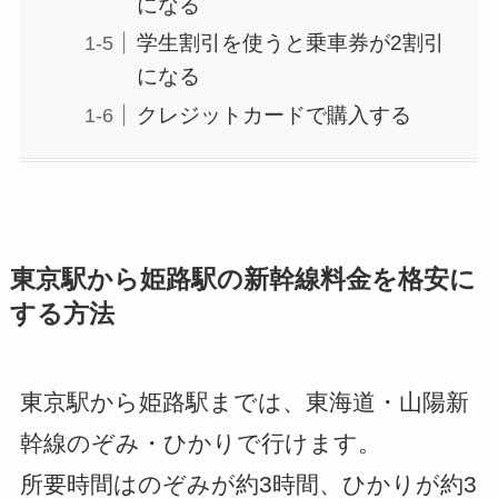
になる
学生割引を使うと乗車券が2割引
になる
クレジットカードで購入する
東京駅から姫路駅の新幹線料金を格安に
する方法
東京駅から姫路駅までは、東海道・山陽新
幹線のぞみ・ひかりで行けます。
所要時間はのぞみが約3時間、ひかりが約3