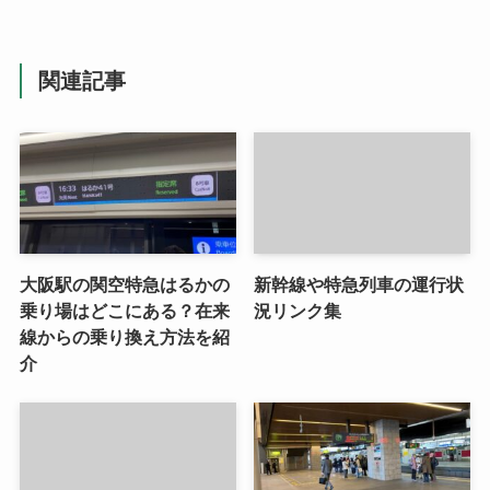
関連記事
大阪駅の関空特急はるかの
新幹線や特急列車の運行状
乗り場はどこにある？在来
況リンク集
線からの乗り換え方法を紹
介