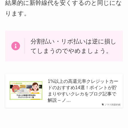
結果的に新幹線代を安くするのと同じにな
ります。
分割払い・リボ払いは逆に損し
てしまうのでやめましょう。
1%以上の高還元率クレジットカー
ドのおすすめ14選！ポイントが貯
まりやすいクレカをブログ記事で
解説 – ノ…
ノマド的節約術