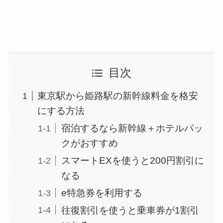
目次
東京駅から姫路駅の新幹線料金を格安
にする方法
宿泊するなら新幹線＋ホテルパッ
クがおすすめ
スマートEXを使うと200円割引に
なる
e特急券を利用する
往復割引を使うと乗車券が1割引