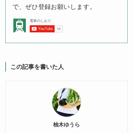
で、ぜひ登録お願いします。
この記事を書いた人
柚木ゆうら