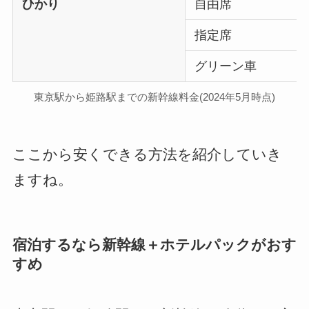
ひかり
自由席
指定席
グリーン車
東京駅から姫路駅までの新幹線料金(2024年5月時点)
ここから安くできる方法を紹介していき
ますね。
宿泊するなら新幹線＋ホテルパックがおす
すめ