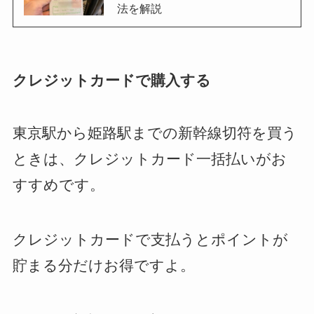
法を解説
クレジットカードで購入する
東京駅から姫路駅までの新幹線切符を買う
ときは、クレジットカード一括払いがお
すすめです。
クレジットカードで支払うとポイントが
貯まる分だけお得ですよ。