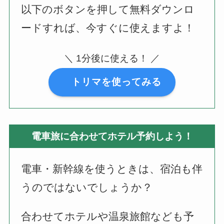
以下のボタンを押して無料ダウンロ
ードすれば、今すぐに使えますよ！
＼ 1分後に使える！ ／
トリマを使ってみる
電車旅に合わせてホテル予約しよう！
電車・新幹線を使うときは、宿泊も伴
うのではないでしょうか？
合わせてホテルや温泉旅館なども予