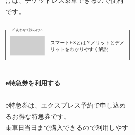
けば、チケットレス乗車できるので便利
です。
あわせて読みたい
スマートEXとは？メリットとデメ
リットをわかりやすく解説
e特急券を利用する
e特急券は、エクスプレス予約で申し込め
るお得な特急券です。
乗車日当日まで購入できるので利用しやす