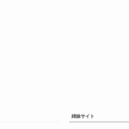
姉妹サイト