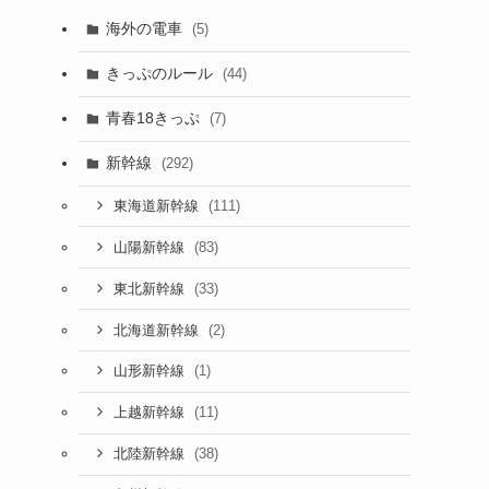
海外の電車
(5)
きっぷのルール
(44)
青春18きっぷ
(7)
新幹線
(292)
(111)
東海道新幹線
(83)
山陽新幹線
(33)
東北新幹線
(2)
北海道新幹線
(1)
山形新幹線
(11)
上越新幹線
(38)
北陸新幹線