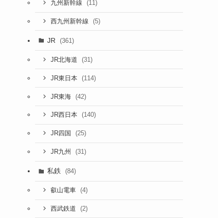
(11)
九州新幹線
(5)
西九州新幹線
JR
(361)
(31)
JR北海道
(114)
JR東日本
(42)
JR東海
(140)
JR西日本
(25)
JR四国
(31)
JR九州
私鉄
(84)
(4)
叡山電車
(2)
西武鉄道