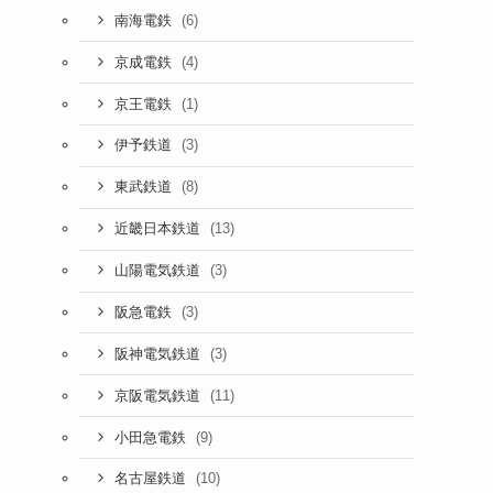
(6)
南海電鉄
(4)
京成電鉄
(1)
京王電鉄
(3)
伊予鉄道
(8)
東武鉄道
(13)
近畿日本鉄道
(3)
山陽電気鉄道
(3)
阪急電鉄
(3)
阪神電気鉄道
(11)
京阪電気鉄道
(9)
小田急電鉄
(10)
名古屋鉄道