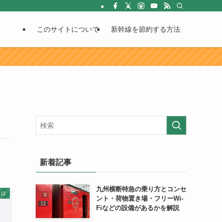
このサイトについて
新幹線を節約する方法
新着記事
九州横断特急の乗り方とコンセ
トロ
ント・荷物置き場・フリーWi-
Fiなどの設備があるかを解説