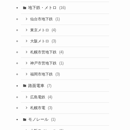
地下鉄・メトロ
(16)
(1)
仙台市地下鉄
(4)
東京メトロ
(3)
大阪メトロ
(4)
札幌市営地下鉄
(1)
神戸市営地下鉄
(3)
福岡市地下鉄
路面電車
(7)
(4)
広島電鉄
(3)
札幌市電
モノレール
(1)