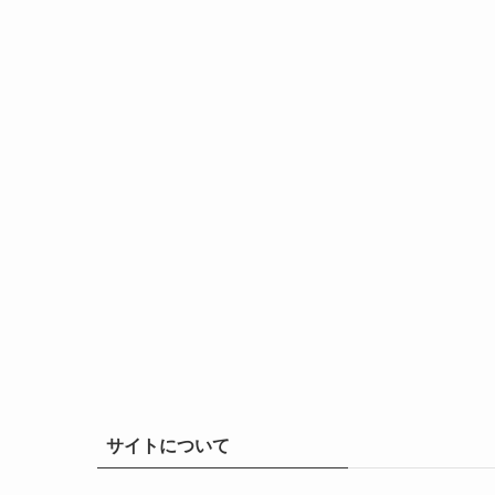
サイトについて