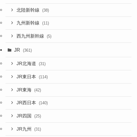
北陸新幹線
(38)
九州新幹線
(11)
西九州新幹線
(5)
JR
(361)
JR北海道
(31)
JR東日本
(114)
JR東海
(42)
JR西日本
(140)
JR四国
(25)
JR九州
(31)