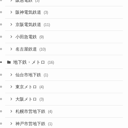
阪急電鉄
(3)
阪神電気鉄道
(3)
京阪電気鉄道
(11)
小田急電鉄
(9)
名古屋鉄道
(10)
地下鉄・メトロ
(16)
仙台市地下鉄
(1)
東京メトロ
(4)
大阪メトロ
(3)
札幌市営地下鉄
(4)
神戸市営地下鉄
(1)