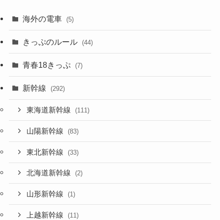
海外の電車
(5)
きっぷのルール
(44)
青春18きっぷ
(7)
新幹線
(292)
東海道新幹線
(111)
山陽新幹線
(83)
東北新幹線
(33)
北海道新幹線
(2)
山形新幹線
(1)
上越新幹線
(11)