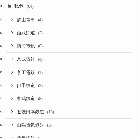
私鉄
(84)
叡山電車
(4)
西武鉄道
(2)
南海電鉄
(6)
京成電鉄
(4)
京王電鉄
(1)
伊予鉄道
(3)
東武鉄道
(8)
近畿日本鉄道
(13)
山陽電気鉄道
(3)