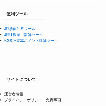
便利ツール
JR学割計算ツール
JR往復割引計算ツール
ICOCA乗車ポイント計算ツール
サイトについて
運営者情報
プライバシーポリシー・免責事項