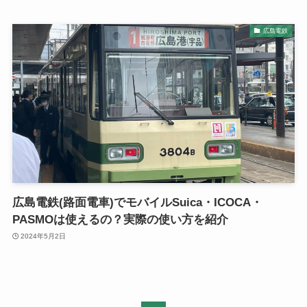
広島電鉄
広島電鉄(路面電車)でモバイルSuica・ICOCA・
PASMOは使えるの？実際の使い方を紹介
2024年5月2日