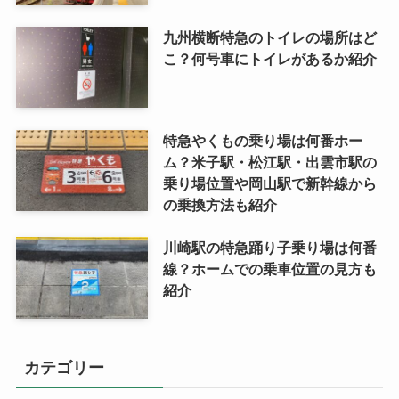
九州横断特急のトイレの場所はど
こ？何号車にトイレがあるか紹介
特急やくもの乗り場は何番ホー
ム？米子駅・松江駅・出雲市駅の
乗り場位置や岡山駅で新幹線から
の乗換方法も紹介
川崎駅の特急踊り子乗り場は何番
線？ホームでの乗車位置の見方も
紹介
カテゴリー