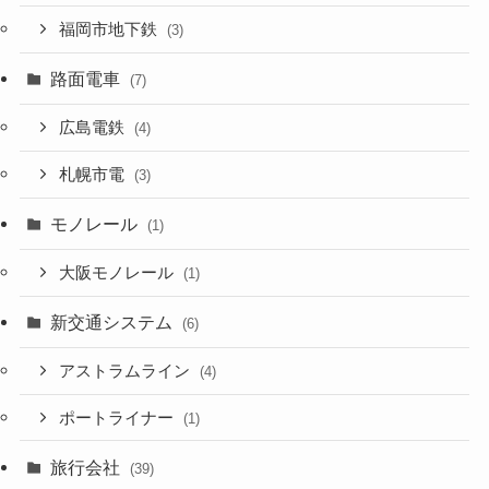
福岡市地下鉄
(3)
路面電車
(7)
広島電鉄
(4)
札幌市電
(3)
モノレール
(1)
大阪モノレール
(1)
新交通システム
(6)
アストラムライン
(4)
ポートライナー
(1)
旅行会社
(39)