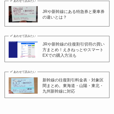
あわせて読みたい
JRや新幹線にある特急券と乗車券
の違いとは？
あわせて読みたい
JRや新幹線の往復割引切符の買い
方まとめ！えきねっとやスマート
EXでの購入方法も
あわせて読みたい
新幹線の往復割引料金表・対象区
間まとめ。東海道・山陽・東北・
九州新幹線に対応