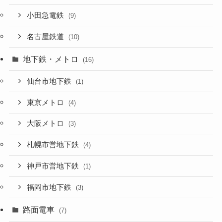
小田急電鉄
(9)
名古屋鉄道
(10)
地下鉄・メトロ
(16)
仙台市地下鉄
(1)
東京メトロ
(4)
大阪メトロ
(3)
札幌市営地下鉄
(4)
神戸市営地下鉄
(1)
福岡市地下鉄
(3)
路面電車
(7)