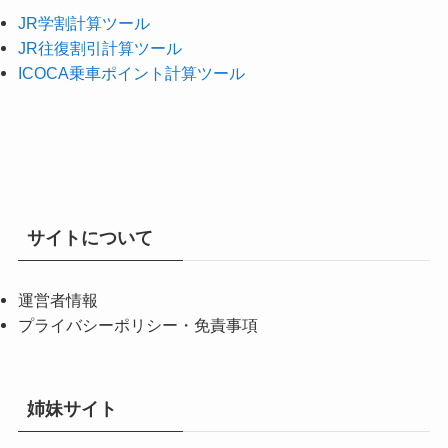
JR学割計算ツール
JR往復割引計算ツール
ICOCA乗車ポイント計算ツール
サイトについて
運営者情報
プライバシーポリシー・免責事項
姉妹サイト