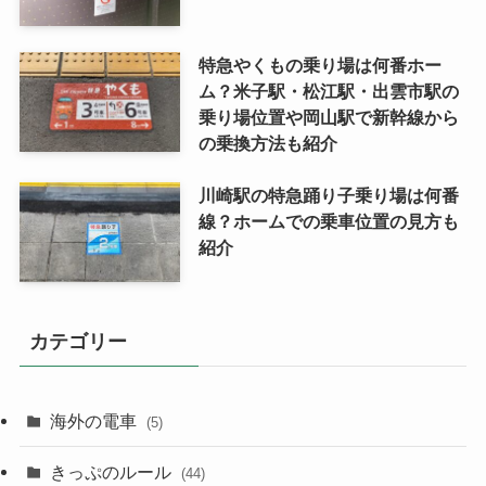
特急やくもの乗り場は何番ホー
ム？米子駅・松江駅・出雲市駅の
乗り場位置や岡山駅で新幹線から
の乗換方法も紹介
川崎駅の特急踊り子乗り場は何番
線？ホームでの乗車位置の見方も
紹介
カテゴリー
海外の電車
(5)
きっぷのルール
(44)