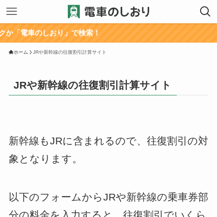
電車のしおり」で検索！
ホーム
JRや新幹線の往復割引計算サイト
JRや新幹線の往復割引計算サイト
新幹線もJRに含まれるので、往復割引の対
象となります。
以下のフォームからJRや新幹線の乗車券部
分の料金を入力すると、往復割引でいくら