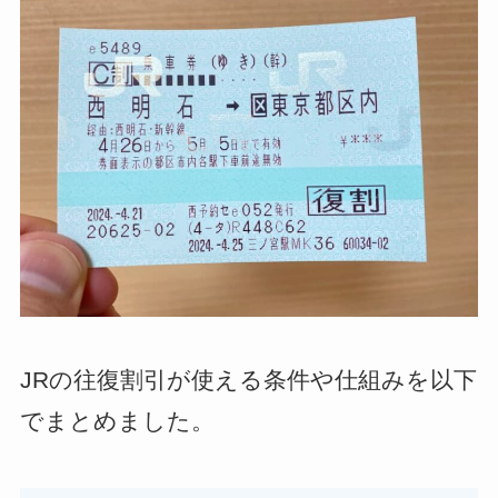
JRの往復割引が使える条件や仕組みを以下
でまとめました。