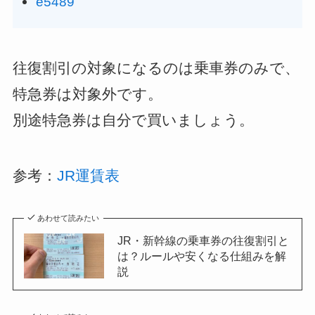
e5489
往復割引の対象になるのは乗車券のみで、
特急券は対象外です。
別途特急券は自分で買いましょう。
参考：
JR運賃表
あわせて読みたい
JR・新幹線の乗車券の往復割引と
は？ルールや安くなる仕組みを解
説