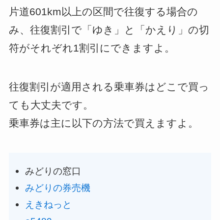
片道601km以上の区間で往復する場合の
み、往復割引で「ゆき」と「かえり」の切
符がそれぞれ1割引にできますよ。
往復割引が適用される乗車券はどこで買っ
ても大丈夫です。
乗車券は主に以下の方法で買えますよ。
みどりの窓口
みどりの券売機
えきねっと