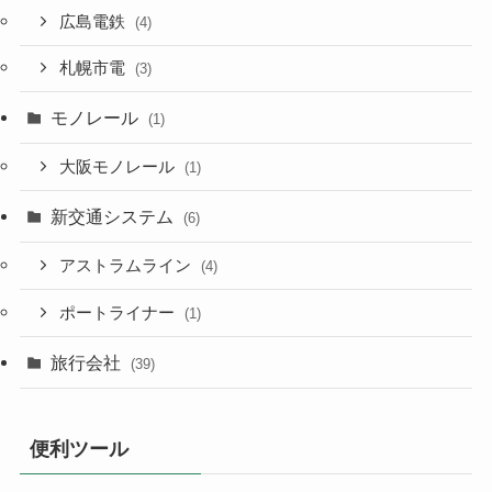
広島電鉄
(4)
札幌市電
(3)
モノレール
(1)
大阪モノレール
(1)
新交通システム
(6)
アストラムライン
(4)
ポートライナー
(1)
旅行会社
(39)
便利ツール