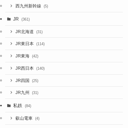
西九州新幹線
(5)
JR
(361)
JR北海道
(31)
JR東日本
(114)
JR東海
(42)
JR西日本
(140)
JR四国
(25)
JR九州
(31)
私鉄
(84)
叡山電車
(4)