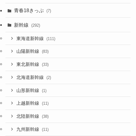
青春18きっぷ
(7)
新幹線
(292)
東海道新幹線
(111)
山陽新幹線
(83)
東北新幹線
(33)
北海道新幹線
(2)
山形新幹線
(1)
上越新幹線
(11)
北陸新幹線
(38)
九州新幹線
(11)