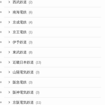
西武鉄道
(2)
南海電鉄
(6)
京成電鉄
(4)
京王電鉄
(1)
伊予鉄道
(3)
東武鉄道
(8)
近畿日本鉄道
(13)
山陽電気鉄道
(3)
阪急電鉄
(3)
阪神電気鉄道
(3)
京阪電気鉄道
(11)