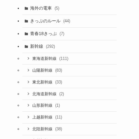
海外の電車
(5)
きっぷのルール
(44)
青春18きっぷ
(7)
新幹線
(292)
(111)
東海道新幹線
(83)
山陽新幹線
(33)
東北新幹線
(2)
北海道新幹線
(1)
山形新幹線
(11)
上越新幹線
(38)
北陸新幹線