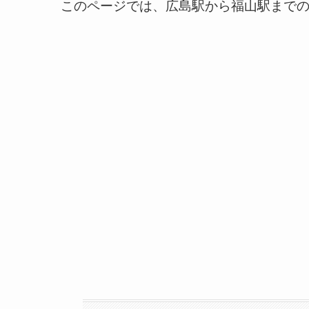
このページでは、広島駅から福山駅まで