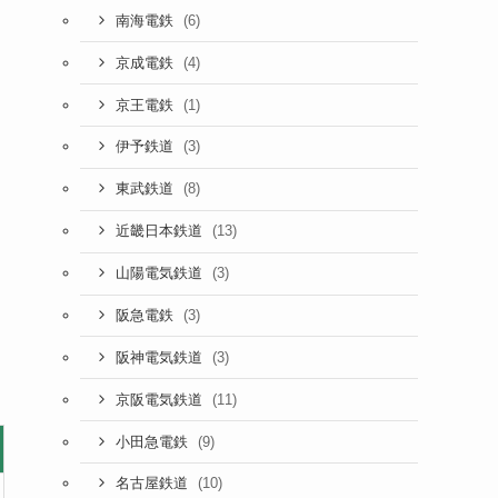
(6)
南海電鉄
(4)
京成電鉄
(1)
京王電鉄
(3)
伊予鉄道
(8)
東武鉄道
(13)
近畿日本鉄道
(3)
山陽電気鉄道
(3)
阪急電鉄
(3)
阪神電気鉄道
(11)
京阪電気鉄道
(9)
小田急電鉄
(10)
名古屋鉄道