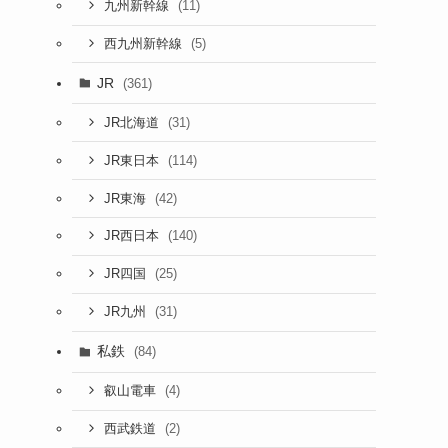
(11)
九州新幹線
(5)
西九州新幹線
JR
(361)
(31)
JR北海道
(114)
JR東日本
(42)
JR東海
(140)
JR西日本
(25)
JR四国
(31)
JR九州
私鉄
(84)
(4)
叡山電車
(2)
西武鉄道