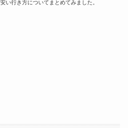
の安い行き方についてまとめてみました。