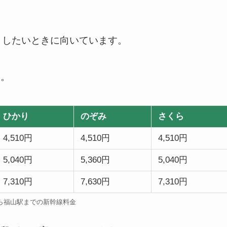
くしたいときに向いています。
り。
ひかり
のぞみ
さくら
4,510円
4,510円
4,510円
5,040円
5,360円
5,040円
7,310円
7,630円
7,310円
ら福山駅までの新幹線料金