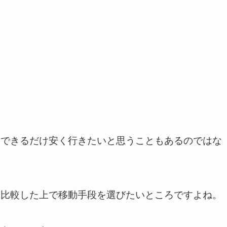
、できるだけ安く行きたいと思うこともあるのではな
も比較した上で移動手段を選びたいところですよね。