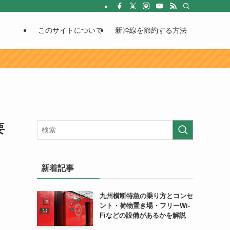
このサイトについて
新幹線を節約する方法
要
新着記事
九州横断特急の乗り方とコンセ
ント・荷物置き場・フリーWi-
Fiなどの設備があるかを解説