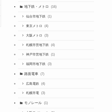
地下鉄・メトロ
(16)
(1)
仙台市地下鉄
(4)
東京メトロ
(3)
大阪メトロ
(4)
札幌市営地下鉄
(1)
神戸市営地下鉄
(3)
福岡市地下鉄
路面電車
(7)
(4)
広島電鉄
(3)
札幌市電
モノレール
(1)