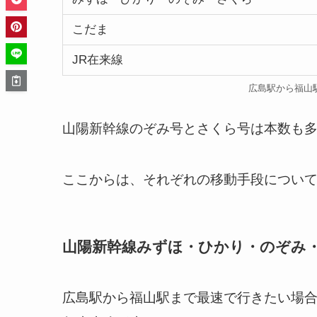
こだま
JR在来線
広島駅から福山
山陽新幹線のぞみ号とさくら号は本数も
ここからは、それぞれの移動手段につい
山陽新幹線みずほ・ひかり・のぞみ
広島駅から福山駅まで最速で行きたい場