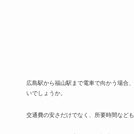
広島駅から福山駅まで電車で向かう場合
いでしょうか。
交通費の安さだけでなく、所要時間など