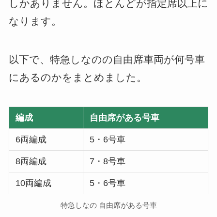
しかありません。ほとんどが指定席以上に
なります。
以下で、特急しなのの自由席車両が何号車
にあるのかをまとめました。
編成
自由席がある号車
6両編成
5・6号車
8両編成
7・8号車
10両編成
5・6号車
特急しなの 自由席がある号車