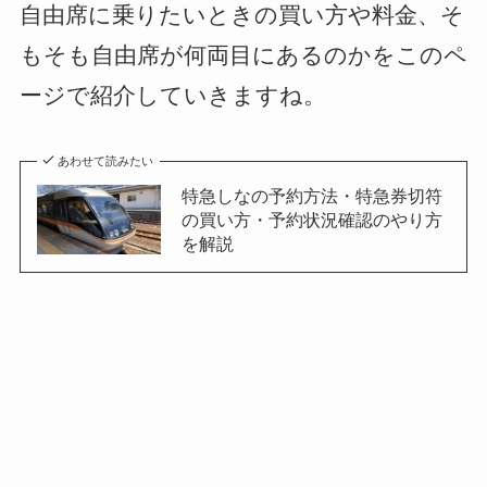
自由席に乗りたいときの買い方や料金、そ
もそも自由席が何両目にあるのかをこのペ
ージで紹介していきますね。
あわせて読みたい
特急しなの予約方法・特急券切符
の買い方・予約状況確認のやり方
を解説