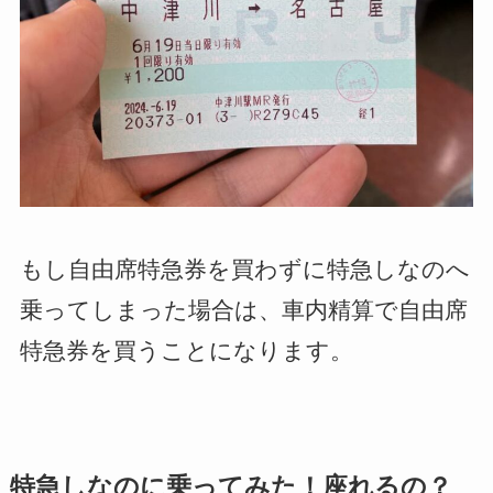
もし自由席特急券を買わずに特急しなのへ
乗ってしまった場合は、車内精算で自由席
特急券を買うことになります。
特急しなのに乗ってみた！座れるの？