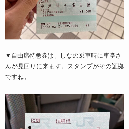
▼自由席特急券は、しなの乗車時に車掌さ
んが見回りに来ます。スタンプがその証拠
ですね。