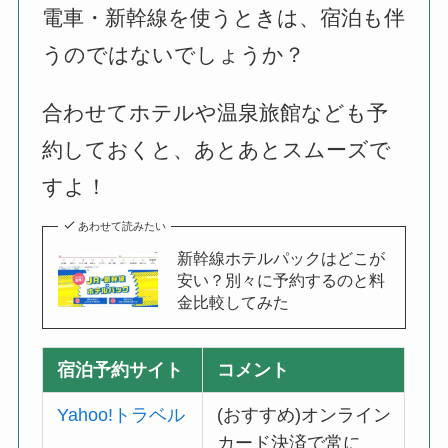
電車・新幹線を使うときは、宿泊も伴
うのではないでしょうか？
合わせてホテルや温泉旅館なども予
約しておくと、あとあとスムーズで
すよ！
あわせて読みたい
新幹線ホテルパックはどこが
安い？別々に予約するのと料
金比較してみた
宿泊予約サイト
コメント
Yahoo!トラベル
(おすすめ)オンライン
カード決済で常に