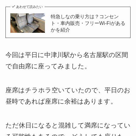
あわせて読みたい
特急しなの乗り方は？コンセン
ト・車内販売・フリーWi-Fiがある
かを紹介
今回は平日に中津川駅から名古屋駅の区間
で自由席に座ってみました。
座席はチラホラ空いていたので、平日のお
昼時であれば座席に余裕はあります。
ただ休日になると混雑して満席になってい