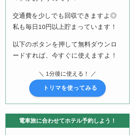
交通費を少しでも回収できますよ◎
私も毎日10円以上貯まっています！
以下のボタンを押して無料ダウンロ
ードすれば、今すぐに使えますよ！
＼ 1分後に使える！ ／
トリマを使ってみる
電車旅に合わせてホテル予約しよう！