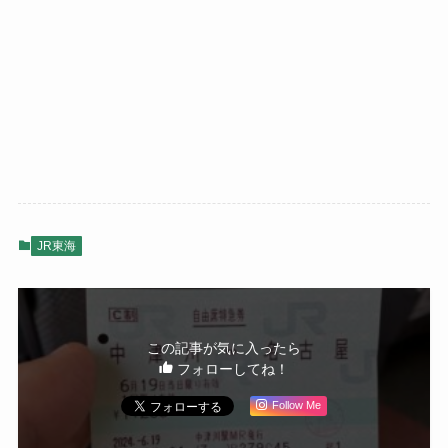
JR東海
この記事が気に入ったら
フォローしてね！
Follow Me