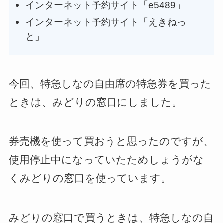
インターネット予約サイト「e5489」
インターネット予約サイト「えきねっ
と」
今回、特急しなの自由席の特急券を買った
ときは、みどりの窓口にしました。
券売機を使って買おうと思ったのですが、
使用停止中になっていたためしょうがな
くみどりの窓口を使っています。
みどりの窓口で買うときは、特急しなの自