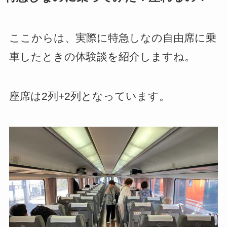
ここからは、実際に特急しなの自由席に乗
車したときの体験談を紹介しますね。
座席は2列+2列となっています。