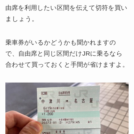
由席を利用したい区間を伝えて切符を買い
ましょう。
乗車券がいるかどうかも聞かれますの
で、自由席と同じ区間だけJRに乗るなら
合わせて買っておくと手間が省けますよ。