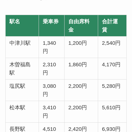
駅名
乗車券
自由席料
合計運
金
賃
中津川駅
1,340
1,200円
2,540円
円
木曽福島
2,310
1,860円
4,170円
駅
円
塩尻駅
3,080
2,200円
5,280円
円
松本駅
3,410
2,200円
5,610円
円
長野駅
4,510
2,420円
6,930円