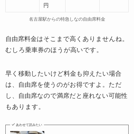
円
名古屋駅からの特急しなの自由席料金
自由席料金はそこまで高くありませんね。
むしろ乗車券のほうが高いです。
早く移動したいけど料金も抑えたい場合
は、自由席を使うのがお得ですよ。ただ
し、自由席なので満席だと座れない可能性
もあります。
あわせて読みたい