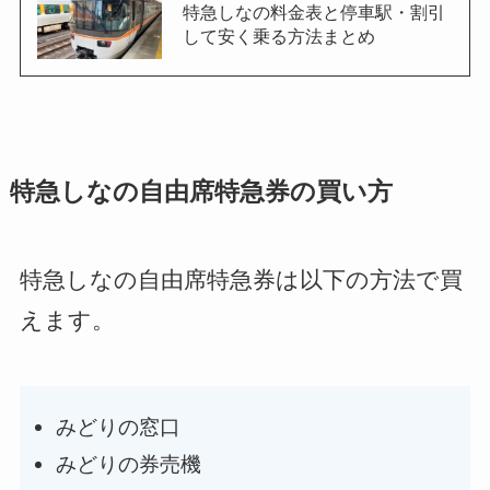
特急しなの料金表と停車駅・割引
して安く乗る方法まとめ
特急しなの自由席特急券の買い方
特急しなの自由席特急券は以下の方法で買
えます。
みどりの窓口
みどりの券売機