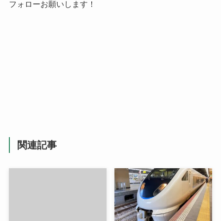
フォローお願いします！
関連記事