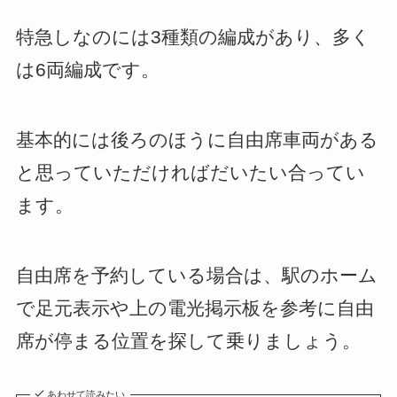
特急しなのには3種類の編成があり、多く
は6両編成です。
基本的には後ろのほうに自由席車両がある
と思っていただければだいたい合ってい
ます。
自由席を予約している場合は、駅のホーム
で足元表示や上の電光掲示板を参考に自由
席が停まる位置を探して乗りましょう。
あわせて読みたい