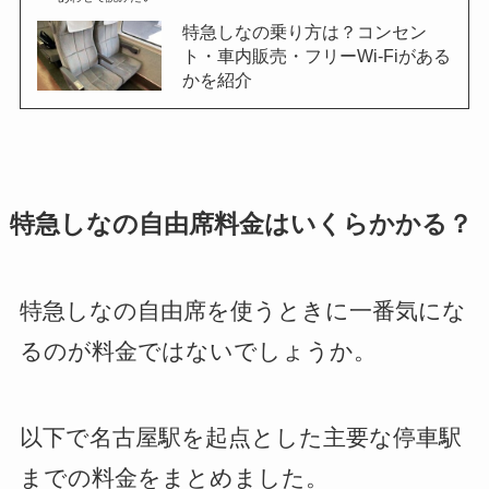
特急しなの乗り方は？コンセン
ト・車内販売・フリーWi-Fiがある
かを紹介
特急しなの自由席料金はいくらかかる？
特急しなの自由席を使うときに一番気にな
るのが料金ではないでしょうか。
以下で名古屋駅を起点とした主要な停車駅
までの料金をまとめました。