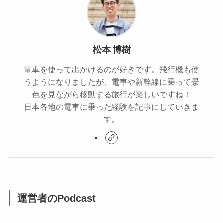
松本 博樹
電車を使って出かけるのが好きです。飛行機も使
うようになりましたが、電車や新幹線に乗って景
色を見ながら移動する旅行が楽しいですね！
日本各地の電車に乗った経験を記事にしていきま
す。
運営者のPodcast