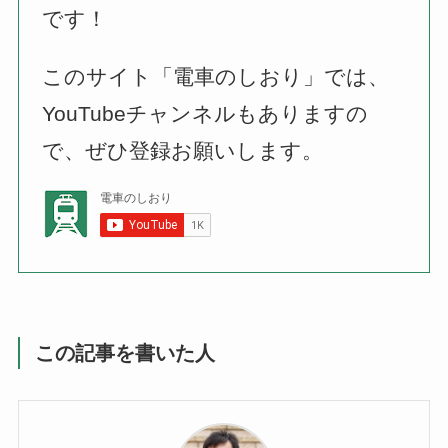
です！
このサイト「電車のしおり」では、
YouTubeチャンネルもありますの
で、ぜひ登録お願いします。
この記事を書いた人