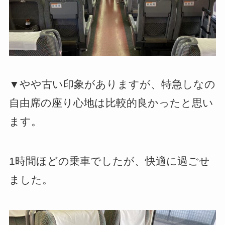
▼やや古い印象がありますが、特急しなの
自由席の座り心地は比較的良かったと思い
ます。
1時間ほどの乗車でしたが、快適に過ごせ
ました。