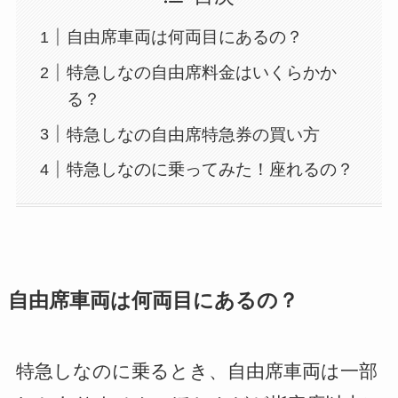
自由席車両は何両目にあるの？
特急しなの自由席料金はいくらかか
る？
特急しなの自由席特急券の買い方
特急しなのに乗ってみた！座れるの？
自由席車両は何両目にあるの？
特急しなのに乗るとき、自由席車両は一部