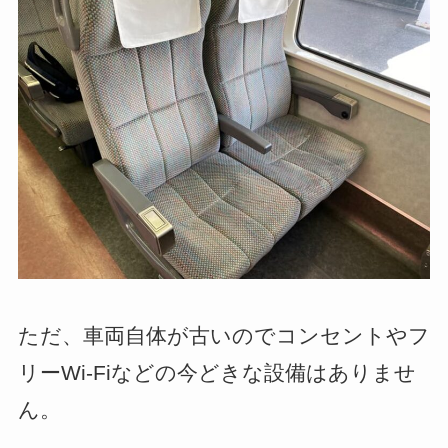
ただ、車両自体が古いのでコンセントやフ
リーWi-Fiなどの今どきな設備はありませ
ん。