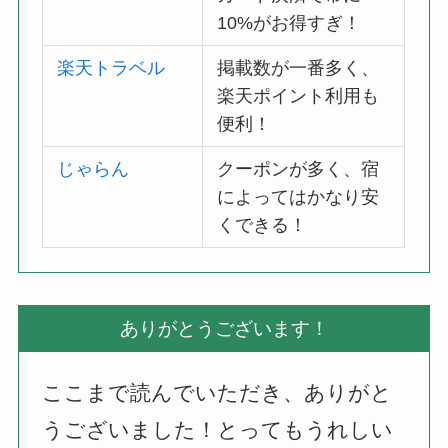
10%がお得すぎ！
楽天トラベル
掲載数が一番多く、
楽天ポイント利用も
便利！
じゃらん
クーポンが多く、宿
によってはかなり安
くできる！
ありがとうございます！
ここまで読んでいただき、ありがと
うございました！とってもうれしい