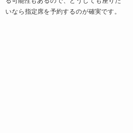
る可能性もあるので、どうしても座りた
いなら指定席を予約するのが確実です。