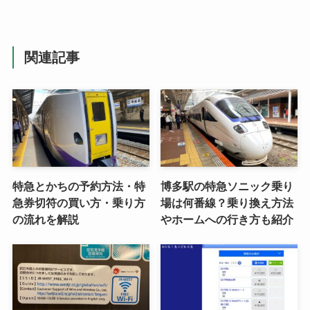
関連記事
特急とかちの予約方法・特
博多駅の特急ソニック乗り
急券切符の買い方・乗り方
場は何番線？乗り換え方法
の流れを解説
やホームへの行き方も紹介