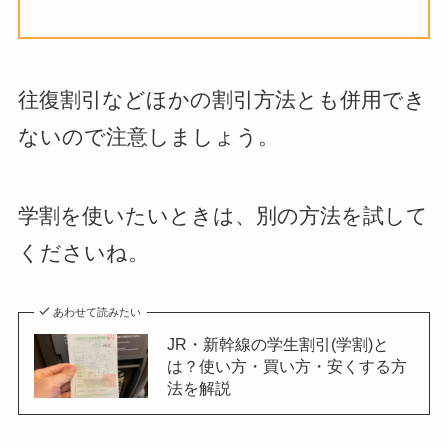
往復割引などほかの割引方法とも併用でき
ないので注意しましょう。
学割を使いたいときは、別の方法を試して
くださいね。
あわせて読みたい
JR・新幹線の学生割引(学割)と
は？使い方・買い方・安くする方
法を解説