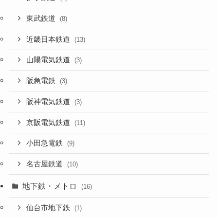
東武鉄道
(8)
近畿日本鉄道
(13)
山陽電気鉄道
(3)
阪急電鉄
(3)
阪神電気鉄道
(3)
京阪電気鉄道
(11)
小田急電鉄
(9)
名古屋鉄道
(10)
地下鉄・メトロ
(16)
仙台市地下鉄
(1)