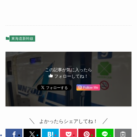
東海道新幹線
この記事が気に入ったら
フォローしてね！
Follow Me
よかったらシェアしてね！