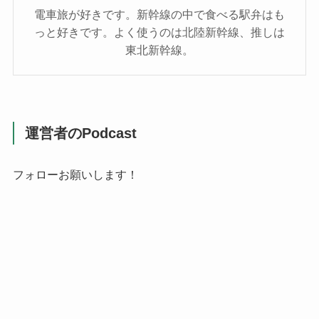
電車旅が好きです。新幹線の中で食べる駅弁はも
っと好きです。よく使うのは北陸新幹線、推しは
東北新幹線。
運営者のPodcast
フォローお願いします！