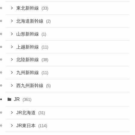
東北新幹線
(33)
北海道新幹線
(2)
山形新幹線
(1)
上越新幹線
(11)
北陸新幹線
(38)
九州新幹線
(11)
西九州新幹線
(5)
JR
(361)
JR北海道
(31)
JR東日本
(114)