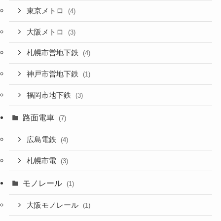
東京メトロ
(4)
大阪メトロ
(3)
札幌市営地下鉄
(4)
神戸市営地下鉄
(1)
福岡市地下鉄
(3)
路面電車
(7)
広島電鉄
(4)
札幌市電
(3)
モノレール
(1)
大阪モノレール
(1)