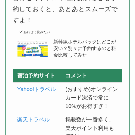
約しておくと、あとあとスムーズで
すよ！
あわせて読みたい
新幹線ホテルパックはどこが
安い？別々に予約するのと料
金比較してみた
宿泊予約サイト
コメント
Yahoo!トラベル
(おすすめ)オンライン
カード決済で常に
10%がお得すぎ！
楽天トラベル
掲載数が一番多く、
楽天ポイント利用も