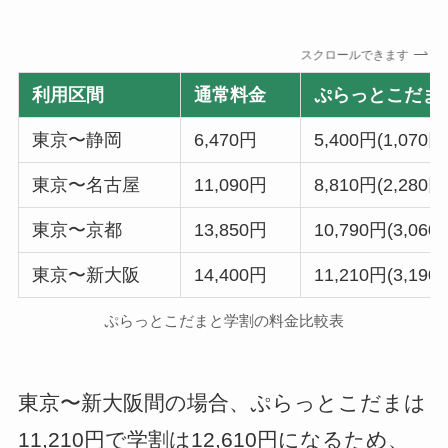
スクロールできます
利用区間
通常料金
ぷらっとこだま
東京〜静岡
6,470円
5,400円(1,070
東京〜名古屋
11,090円
8,810円(2,280
東京〜京都
13,850円
10,790円(3,06
東京〜新大阪
14,400円
11,210円(3,19
ぷらっとこだまと学割の料金比較表
東京〜新大阪間の場合、ぷらっとこだまは
11,210円で学割は12,610円になるため、