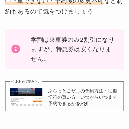
中下車できない・予約後の変更不可
など制
約もあるので気をつけましょう。
学割は乗車券のみ2割引になり
ますが、特急券は安くなりま
せん。
あわせて読みたい
ぷらっとこだまの予約方法・往復
切符の買い方・いつからいつまで
予約できるかを紹介