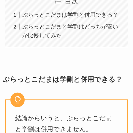
目次
ぷらっとこだまは学割と併用できる？
ぷらっとこだまと学割はどっちが安い
か比較してみた
ぷらっとこだまは学割と併用できる？
結論からいうと、ぷらっとこだま
と学割は併用できません。