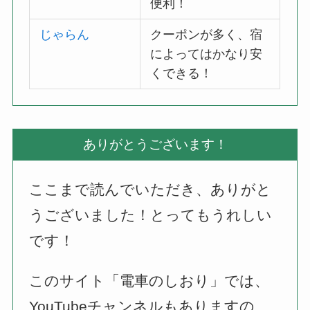
便利！
じゃらん
クーポンが多く、宿
によってはかなり安
くできる！
ありがとうございます！
ここまで読んでいただき、ありがと
うございました！とってもうれしい
です！
このサイト「電車のしおり」では、
YouTubeチャンネルもありますの