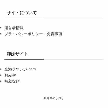
サイトについて
運営者情報
プライバシーポリシー・免責事項
姉妹サイト
空港ラウンジ.com
おみや
時差なび
©
電車のしおり.