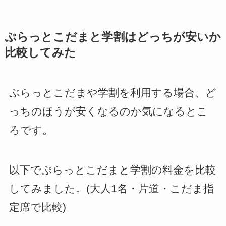
ぷらっとこだまと学割はどっちが安いか
比較してみた
ぷらっとこだまや学割を利用する場合、ど
っちのほうが安くなるのか気になるとこ
ろです。
以下でぷらっとこだまと学割の料金を比較
してみました。(大人1名・片道・こだま指
定席で比較)