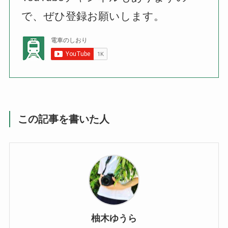
で、ぜひ登録お願いします。
この記事を書いた人
柚木ゆうら