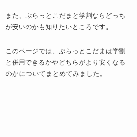
また、ぷらっとこだまと学割ならどっち
が安いのかも知りたいところです。
このページでは、ぷらっとこだまは学割
と併用できるかやどちらがより安くなる
のかについてまとめてみました。