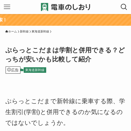
ホーム
新幹線
東海道新幹線
ぷらっとこだまは学割と併用できる？ど
っちが安いかも比較して紹介
広告
東海道新幹線
ぷらっとこだまで新幹線に乗車する際、学
生割引(学割)と併用できるのか気になるの
ではないでしょうか。