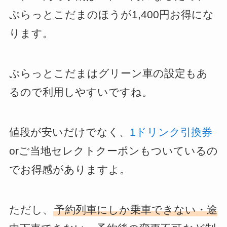
ぷらっとこだまのほうが1,400円お得にな
ります。
ぷらっとこだまはグリーン車の設定もあ
るので利用しやすいですね。
値段が安いだけでなく、
1ドリンク引換券
orご当地セレクトクーポンもついているの
でお得感がありますよ。
ただし、
予約列車にしか乗車できない・途