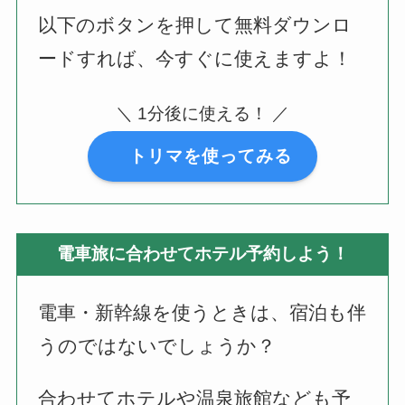
以下のボタンを押して無料ダウンロ
ードすれば、今すぐに使えますよ！
＼ 1分後に使える！ ／
トリマを使ってみる
電車旅に合わせてホテル予約しよう！
電車・新幹線を使うときは、宿泊も伴
うのではないでしょうか？
合わせてホテルや温泉旅館なども予