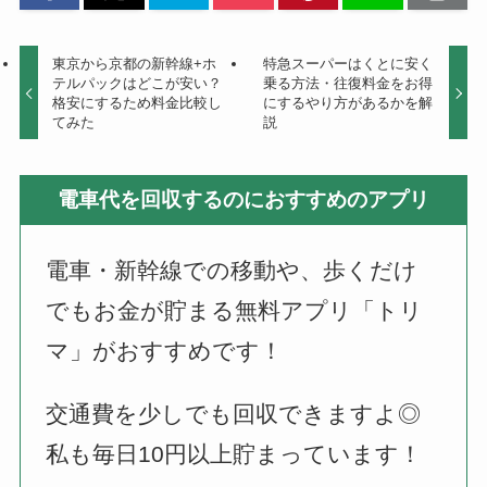
東京から京都の新幹線+ホ
特急スーパーはくとに安く
テルパックはどこが安い？
乗る方法・往復料金をお得
格安にするため料金比較し
にするやり方があるかを解
てみた
説
電車代を回収するのにおすすめのアプリ
電車・新幹線での移動や、歩くだけ
でもお金が貯まる無料アプリ「トリ
マ」がおすすめです！
交通費を少しでも回収できますよ◎
私も毎日10円以上貯まっています！