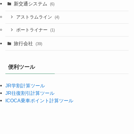
新交通システム
(6)
アストラムライン
(4)
ポートライナー
(1)
旅行会社
(39)
便利ツール
JR学割計算ツール
JR往復割引計算ツール
ICOCA乗車ポイント計算ツール