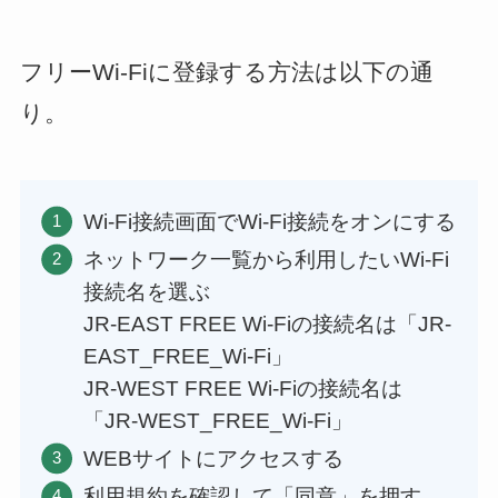
フリーWi-Fiに登録する方法は以下の通
り。
Wi-Fi接続画面でWi-Fi接続をオンにする
ネットワーク一覧から利用したいWi-Fi
接続名を選ぶ
JR-EAST FREE Wi-Fiの接続名は「JR-
EAST_FREE_Wi-Fi」
JR-WEST FREE Wi-Fiの接続名は
「JR-WEST_FREE_Wi-Fi」
WEBサイトにアクセスする
利用規約を確認して「同意」を押す