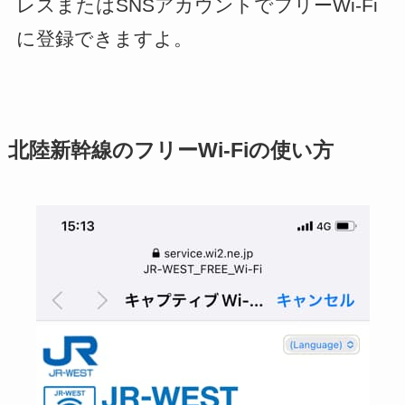
レスまたはSNSアカウントでフリーWi-Fi
に登録できますよ。
北陸新幹線のフリーWi-Fiの使い方