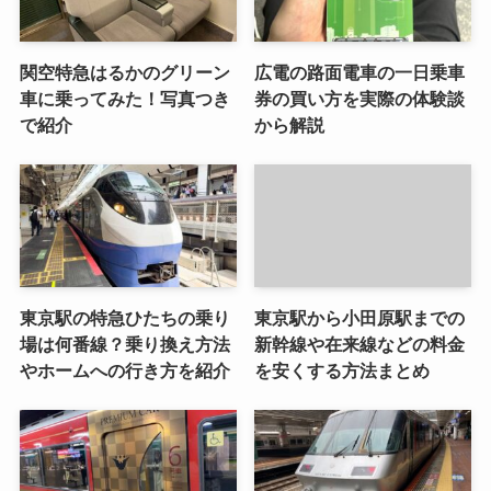
関空特急はるかのグリーン
広電の路面電車の一日乗車
車に乗ってみた！写真つき
券の買い方を実際の体験談
で紹介
から解説
東京駅の特急ひたちの乗り
東京駅から小田原駅までの
場は何番線？乗り換え方法
新幹線や在来線などの料金
やホームへの行き方を紹介
を安くする方法まとめ