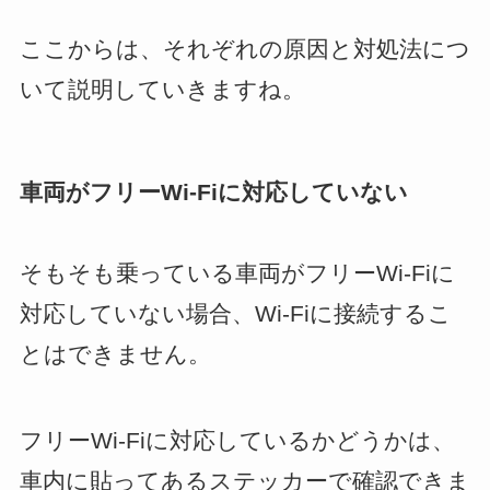
ここからは、それぞれの原因と対処法につ
いて説明していきますね。
車両がフリーWi-Fiに対応していない
そもそも乗っている車両がフリーWi-Fiに
対応していない場合、Wi-Fiに接続するこ
とはできません。
フリーWi-Fiに対応しているかどうかは、
車内に貼ってあるステッカーで確認できま