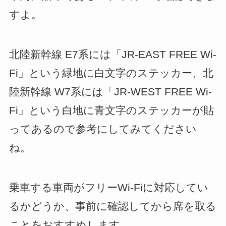
すよ。
北陸新幹線 E7系には「JR-EAST FREE Wi-
Fi」という緑地に白文字のステッカー、北
陸新幹線 W7系には「JR-WEST FREE Wi-
Fi」という白地に青文字のステッカーが貼
ってあるので参考にしてみてください
ね。
乗車する車両がフリーWi-Fiに対応してい
るかどうか、事前に確認してから席を取る
ことをおすすめします。