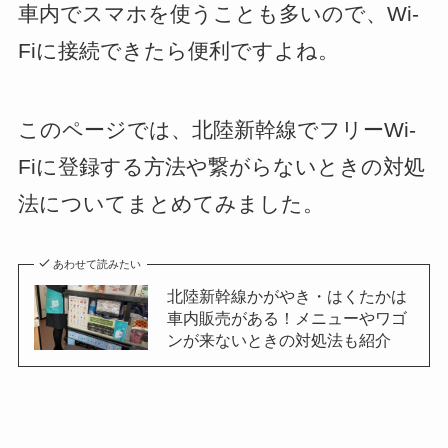
車内でスマホを使うことも多いので、Wi-
Fiに接続できたら便利ですよね。
このページでは、北陸新幹線でフリーWi-
Fiに登録する方法や繋がらないときの対処
法についてまとめてみました。
あわせて読みたい
北陸新幹線かがやき・はくたかは
車内販売がある！メニューやワゴ
ンが来ないときの対処法も紹介