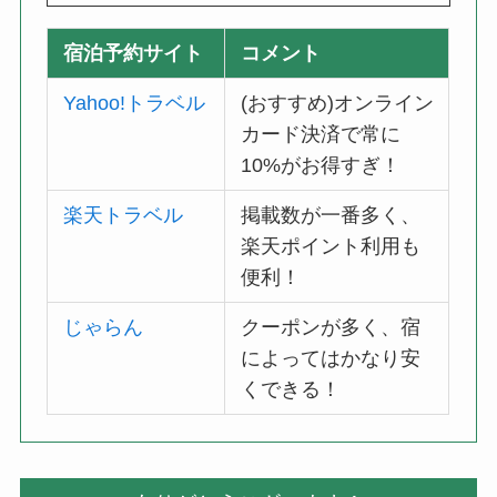
宿泊予約サイト
コメント
Yahoo!トラベル
(おすすめ)オンライン
カード決済で常に
10%がお得すぎ！
楽天トラベル
掲載数が一番多く、
楽天ポイント利用も
便利！
じゃらん
クーポンが多く、宿
によってはかなり安
くできる！