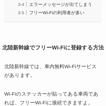
エラーメッセージが出てしまう
フリーWi-Fiの利用者が多い
北陸新幹線でフリーWi-Fiに登録する方法
北陸新幹線では、車内無料Wi-Fiサービス
があります。
Wi-Fiのステッカーが貼ってある車両であ
れば、フリーWi-Fiに接続できますよ。