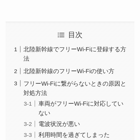
目次
北陸新幹線でフリーWi-Fiに登録する方
法
北陸新幹線のフリーWi-Fiの使い方
フリーWi-Fiに繋がらないときの原因と
対処方法
車両がフリーWi-Fiに対応してい
ない
電波状況が悪い
利用時間を過ぎてしまった