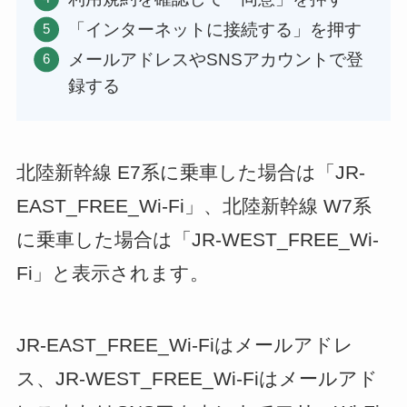
「インターネットに接続する」を押す
メールアドレスやSNSアカウントで登
録する
北陸新幹線 E7系に乗車した場合は「JR-
EAST_FREE_Wi-Fi」、北陸新幹線 W7系
に乗車した場合は「JR-WEST_FREE_Wi-
Fi」と表示されます。
JR-EAST_FREE_Wi-Fiはメールアドレ
ス、JR-WEST_FREE_Wi-Fiはメールアド