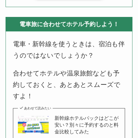
電車旅に合わせてホテル予約しよう！
電車・新幹線を使うときは、宿泊も伴
うのではないでしょうか？
合わせてホテルや温泉旅館なども予
約しておくと、あとあとスムーズで
すよ！
あわせて読みたい
新幹線ホテルパックはどこが
安い？別々に予約するのと料
金比較してみた