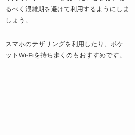
るべく混雑期を避けて利用するようにしま
しょう。
スマホのテザリングを利用したり、ポケ
ットWi-Fiを持ち歩くのもおすすめです。