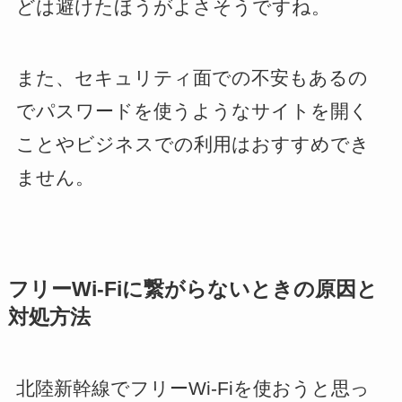
どは避けたほうがよさそうですね。
また、セキュリティ面での不安もあるの
でパスワードを使うようなサイトを開く
ことやビジネスでの利用はおすすめでき
ません。
フリーWi-Fiに繋がらないときの原因と
対処方法
北陸新幹線でフリーWi-Fiを使おうと思っ