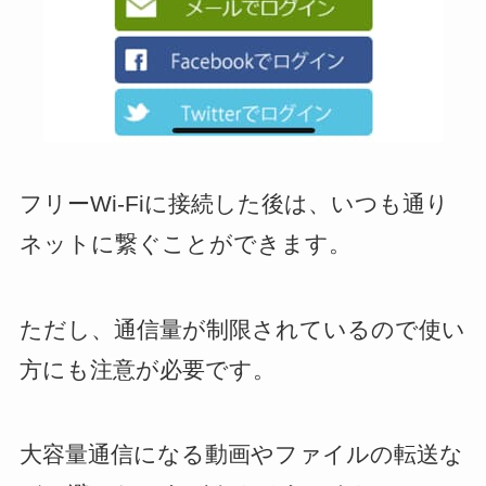
フリーWi-Fiに接続した後は、いつも通り
ネットに繋ぐことができます。
ただし、通信量が制限されているので使い
方にも注意が必要です。
大容量通信になる動画やファイルの転送な