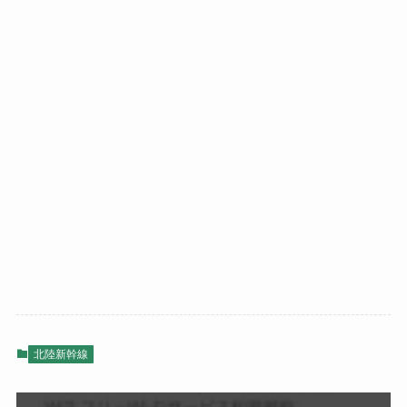
北陸新幹線