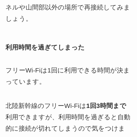
ネルや山間部以外の場所で再接続してみま
しょう。
利用時間を過ぎてしまった
フリーWi-Fiは1回に利用できる時間が決ま
っています。
北陸新幹線のフリーWi-Fiは
1回3時間まで
利用できますが、利用時間を過ぎると自動
的に接続が切れてしまうので気をつけま