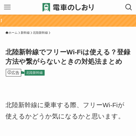
ホーム
新幹線
北陸新幹線
北陸新幹線でフリーWi-Fiは使える？登録
方法や繋がらないときの対処法まとめ
広告
北陸新幹線
北陸新幹線に乗車する際、フリーWi-Fiが
使えるかどうか気になるかと思います。