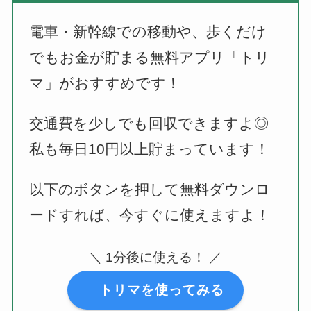
電車・新幹線での移動や、歩くだけ
でもお金が貯まる無料アプリ「トリ
マ」がおすすめです！
交通費を少しでも回収できますよ◎
私も毎日10円以上貯まっています！
以下のボタンを押して無料ダウンロ
ードすれば、今すぐに使えますよ！
＼ 1分後に使える！ ／
トリマを使ってみる