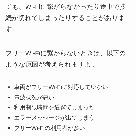
ても、Wi-Fiに繋がらなかったり途中で接
続が切れてしまったりすることがありま
す。
フリーWi-Fiに繋がらないときは、以下の
ような原因が考えられますよ。
車両がフリーWi-Fiに対応していない
電波状況が悪い
利用制限時間を過ぎてしまった
エラーメッセージが出てしまう
フリーWi-Fiの利用者が多い