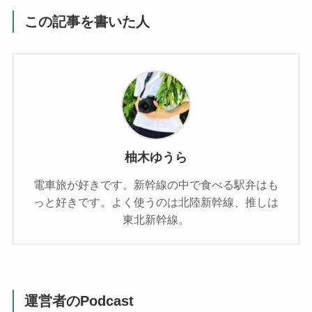
この記事を書いた人
柚木ゆうら
電車旅が好きです。新幹線の中で食べる駅弁はも
っと好きです。よく使うのは北陸新幹線、推しは
東北新幹線。
運営者のPodcast