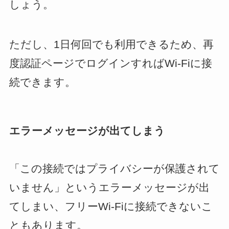
しょう。
ただし、1日何回でも利用できるため、再
度認証ページでログインすればWi-Fiに接
続できます。
エラーメッセージが出てしまう
「この接続ではプライバシーが保護されて
いません」というエラーメッセージが出
てしまい、フリーWi-Fiに接続できないこ
ともあります。