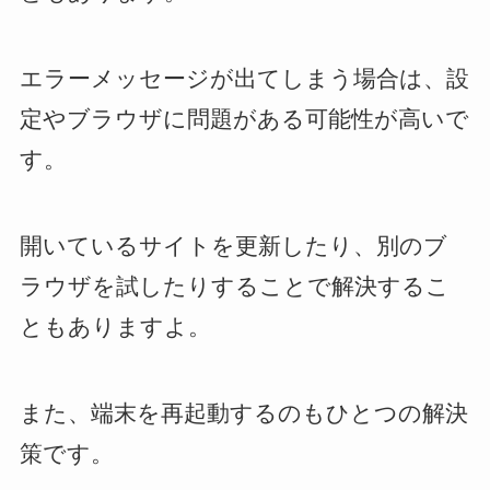
エラーメッセージが出てしまう場合は、設
定やブラウザに問題がある可能性が高いで
す。
開いているサイトを更新したり、別のブ
ラウザを試したりすることで解決するこ
ともありますよ。
また、端末を再起動するのもひとつの解決
策です。