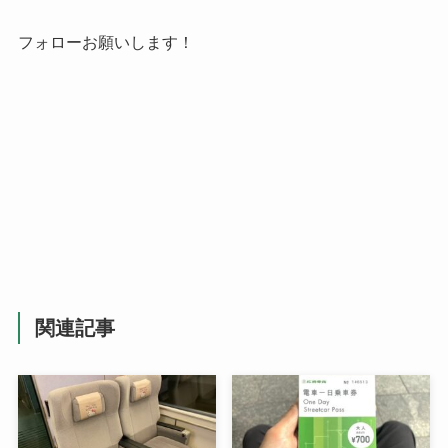
フォローお願いします！
関連記事