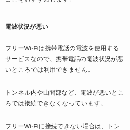
電波状況が悪い
フリーWi-Fiは携帯電話の電波を使用する
サービスなので、携帯電話の電波状況が悪
いところでは利用できません。
トンネル内や山間部など、電波が悪いとこ
ろでは接続できなくなっています。
フリーWi-Fiに接続できない場合は、トン