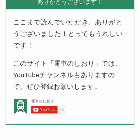
ありがとうございます！
ここまで読んでいただき、ありがと
うございました！とってもうれしい
です！
このサイト「電車のしおり」では、
YouTubeチャンネルもありますの
で、ぜひ登録お願いします。