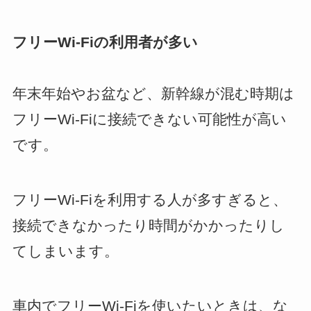
フリーWi-Fiの利用者が多い
年末年始やお盆など、新幹線が混む時期は
フリーWi-Fiに接続できない可能性が高い
です。
フリーWi-Fiを利用する人が多すぎると、
接続できなかったり時間がかかったりし
てしまいます。
車内でフリーWi-Fiを使いたいときは、な