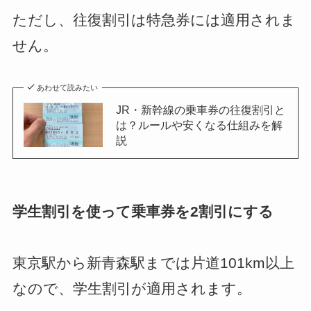
ただし、往復割引は特急券には適用されま
せん。
あわせて読みたい
JR・新幹線の乗車券の往復割引と
は？ルールや安くなる仕組みを解
説
学生割引を使って乗車券を2割引にする
東京駅から新青森駅までは片道101km以上
なので、学生割引が適用されます。