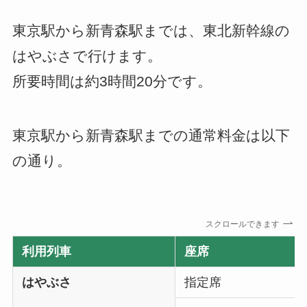
東京駅から新青森駅までは、東北新幹線の
はやぶさで行けます。
所要時間は約3時間20分です。
東京駅から新青森駅までの通常料金は以下
の通り。
スクロールできます
利用列車
座席
はやぶさ
指定席