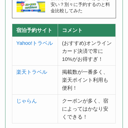
安い？別々に予約するのと料
金比較してみた
宿泊予約サイト
コメント
Yahoo!トラベル
(おすすめ)オンライン
カード決済で常に
10%がお得すぎ！
楽天トラベル
掲載数が一番多く、
楽天ポイント利用も
便利！
じゃらん
クーポンが多く、宿
によってはかなり安
くできる！