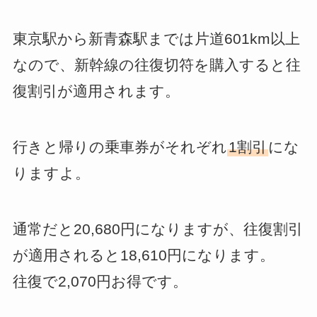
東京駅から新青森駅までは片道601km以上
なので、新幹線の往復切符を購入すると往
復割引が適用されます。
行きと帰りの乗車券がそれぞれ
1割引
にな
りますよ。
通常だと20,680円になりますが、往復割引
が適用されると18,610円になります。
往復で2,070円お得です。