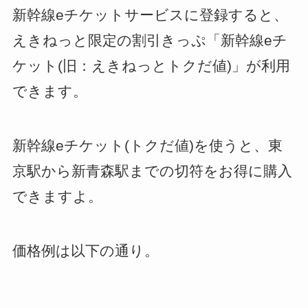
新幹線eチケットサービスに登録すると、
えきねっと限定の割引きっぷ「新幹線eチ
ケット(旧：えきねっとトクだ値)」が利用
できます。
新幹線eチケット(トクだ値)を使うと、東
京駅から新青森駅までの切符をお得に購入
できますよ。
価格例は以下の通り。