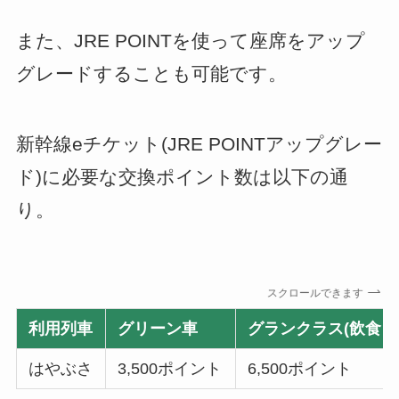
また、JRE POINTを使って座席をアップ
グレードすることも可能です。
新幹線eチケット(JRE POINTアップグレー
ド)に必要な交換ポイント数は以下の通
り。
スクロールできます
利用列車
グリーン車
グランクラス(飲食・
はやぶさ
3,500ポイント
6,500ポイント