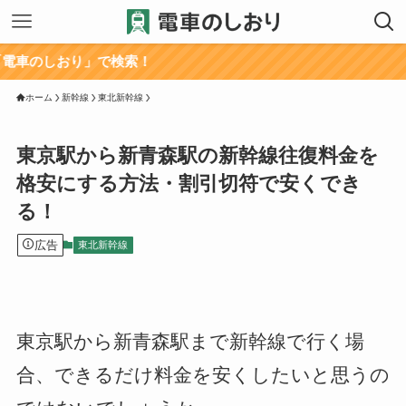
り」で検索！
ホーム
新幹線
東北新幹線
東京駅から新青森駅の新幹線往復料金を
格安にする方法・割引切符で安くでき
る！
広告
東北新幹線
東京駅から新青森駅まで新幹線で行く場
合、できるだけ料金を安くしたいと思うの