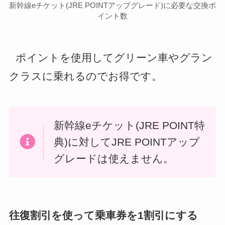
新幹線eチケット(JRE POINTアップグレード)に必要な交換ポ
イント数
ポイントを使用してグリーン車やグラン
クラスに乗れるのでお得です。
新幹線eチケット(JRE POINT特
典)に対してJRE POINTアップ
グレードは使えません。
往復割引を使って乗車券を1割引にする