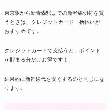
東京駅から新青森駅までの新幹線切符を買
うときは、クレジットカード一括払いが
おすすめです。
クレジットカードで支払うと、ポイント
が貯まる分だけお得ですよ。
結果的に新幹線代を安くするのと同じにな
ります。