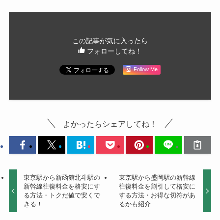
この記事が気に入ったら
フォローしてね！
Follow Me
よかったらシェアしてね！
東京駅から新函館北斗駅の
東京駅から盛岡駅の新幹線
新幹線往復料金を格安にす
往復料金を割引して格安に
る方法・トクだ値で安くで
する方法・お得な切符があ
きる！
るかも紹介