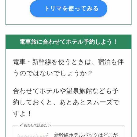
トリマを使ってみる
電車旅に合わせてホテル予約しよう！
電車・新幹線を使うときは、宿泊も伴
うのではないでしょうか？
合わせてホテルや温泉旅館なども予
約しておくと、あとあとスムーズで
すよ！
あわせて読みたい
新幹線ホテルパックはどこが