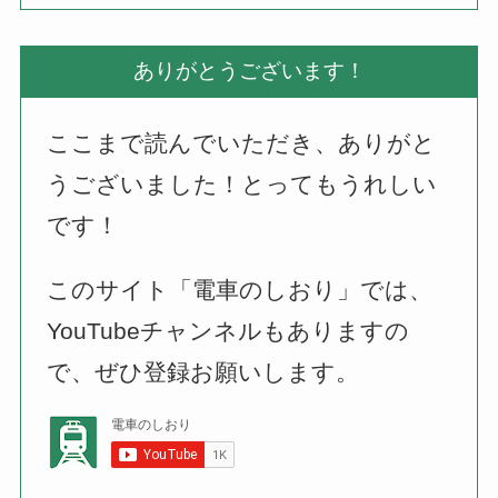
ありがとうございます！
ここまで読んでいただき、ありがと
うございました！とってもうれしい
です！
このサイト「電車のしおり」では、
YouTubeチャンネルもありますの
で、ぜひ登録お願いします。