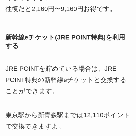
往復だと2,160円〜9,160円お得です。
新幹線eチケット(JRE POINT特典)を利用
する
JRE POINTを貯めている場合は、JRE
POINT特典の新幹線eチケットと交換する
ことができます。
東京駅から新青森駅までは12,110ポイント
で交換できますよ。