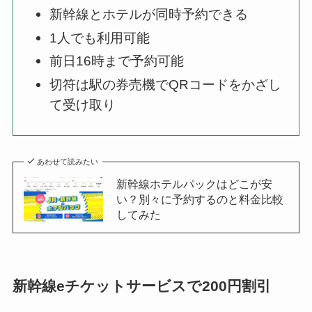
新幹線とホテルが同時予約できる
1人でも利用可能
前日16時まで予約可能
切符は駅の券売機でQRコードをかざし
て受け取り
あわせて読みたい
新幹線ホテルパックはどこが安
い？別々に予約するのと料金比較
してみた
新幹線eチケットサービスで200円割引