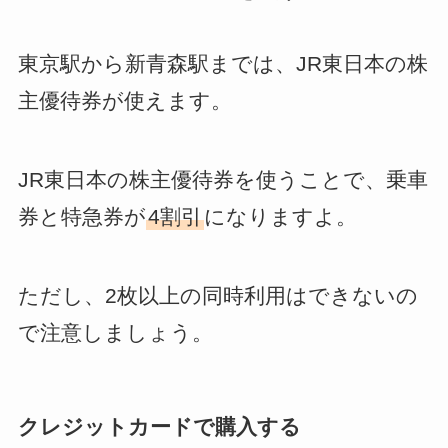
東京駅から新青森駅までは、JR東日本の株
主優待券が使えます。
JR東日本の株主優待券を使うことで、乗車
券と特急券が
4割引
になりますよ。
ただし、2枚以上の同時利用はできないの
で注意しましょう。
クレジットカードで購入する