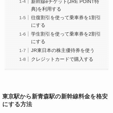
新幹線eチケット(JRE POINT特
典)を利用する
往復割引を使って乗車券を1割引
にする
学生割引を使って乗車券を2割引
にする
JR東日本の株主優待券を使う
クレジットカードで購入する
東京駅から新青森駅の新幹線料金を格安
にする方法