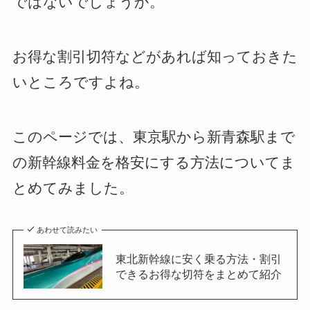
ではないでしょうか。
お得な割引切符などがあれば知っておきた
いところですよね。
このページでは、東京駅から新青森駅まで
の新幹線料金を格安にする方法についてま
とめてみました。
あわせて読みたい
東北新幹線に安く乗る方法・割引
できるお得な切符をまとめて紹介