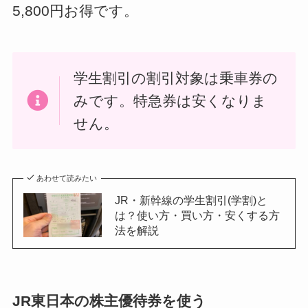
5,800円お得です。
学生割引の割引対象は乗車券の
みです。特急券は安くなりま
せん。
あわせて読みたい
JR・新幹線の学生割引(学割)と
は？使い方・買い方・安くする方
法を解説
JR東日本の株主優待券を使う