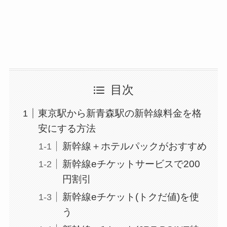
目次
東京駅から新青森駅の新幹線料金を格
安にする方法
新幹線＋ホテルパックがおすすめ
新幹線eチケットサービスで200
円割引
新幹線eチケット(トクだ値)を使
う