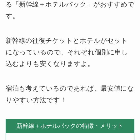
る「新幹線＋ホテルパック」がおすすめで
す。
新幹線の往復チケットとホテルがセット
になっているので、それぞれ個別に申し
込むよりも安くなりますよ。
宿泊も考えているのであれば、最安値にな
りやすい方法です！
新幹線＋ホテルパックの特徴・メリット