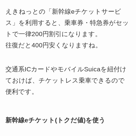
えきねっとの「新幹線eチケットサービ
ス」を利用すると、乗車券・特急券がセッ
トで一律200円割引になります。
往復だと400円安くなりますね。
交通系ICカードやモバイルSuicaを紐付け
ておけば、チケットレス乗車できるので
便利です。
新幹線eチケット(トクだ値)を使う