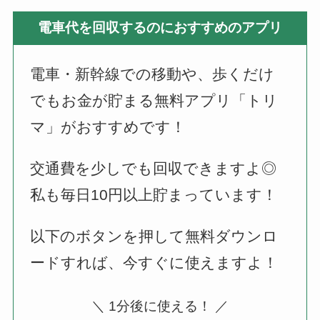
電車代を回収するのにおすすめのアプリ
電車・新幹線での移動や、歩くだけ
でもお金が貯まる無料アプリ「トリ
マ」がおすすめです！
交通費を少しでも回収できますよ◎
私も毎日10円以上貯まっています！
以下のボタンを押して無料ダウンロ
ードすれば、今すぐに使えますよ！
＼ 1分後に使える！ ／