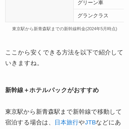
グリーン車
グランクラス
東京駅から新青森駅までの新幹線料金(2024年5月時点)
ここから安くできる方法を以下で紹介して
いきますね。
新幹線＋ホテルパックがおすすめ
東京駅から新青森駅まで新幹線で移動して
宿泊する場合は、
日本旅行
や
JTB
などにあ