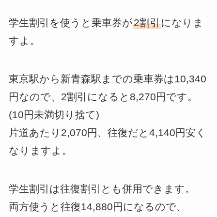
学生割引を使うと乗車券が
2割引
になりま
すよ。
東京駅から新青森駅までの乗車券は10,340
円なので、2割引になると8,270円です。
(10円未満切り捨て)
片道あたり2,070円、往復だと4,140円安く
なりますよ。
学生割引は往復割引とも併用できます。
両方使うと往復14,880円になるので、