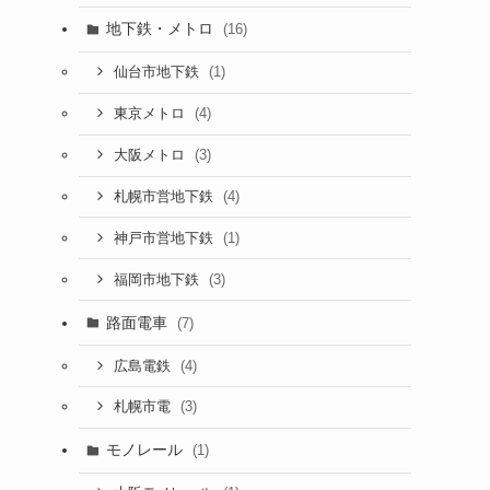
地下鉄・メトロ
(16)
(1)
仙台市地下鉄
(4)
東京メトロ
(3)
大阪メトロ
(4)
札幌市営地下鉄
(1)
神戸市営地下鉄
(3)
福岡市地下鉄
路面電車
(7)
(4)
広島電鉄
(3)
札幌市電
モノレール
(1)