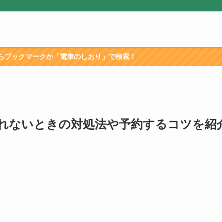
「電車のしおり」で検索！
れないときの対処法や予約するコツを紹