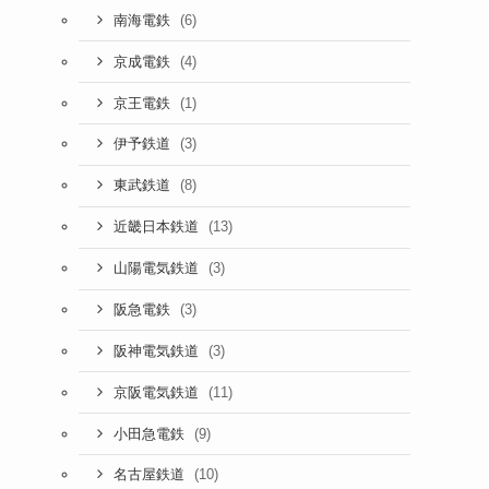
(6)
南海電鉄
(4)
京成電鉄
(1)
京王電鉄
(3)
伊予鉄道
(8)
東武鉄道
(13)
近畿日本鉄道
(3)
山陽電気鉄道
(3)
阪急電鉄
(3)
阪神電気鉄道
(11)
京阪電気鉄道
(9)
小田急電鉄
(10)
名古屋鉄道