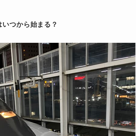
はいつから始まる？