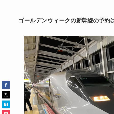
ゴールデンウィークの新幹線の予約