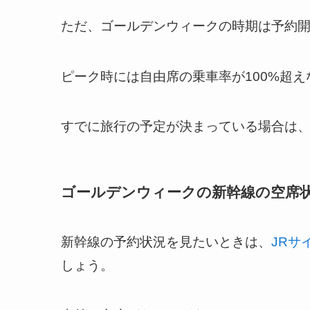
ただ、ゴールデンウィークの時期は予約
ピーク時には自由席の乗車率が100%超
すでに旅行の予定が決まっている場合は、
ゴールデンウィークの新幹線の空席
新幹線の予約状況を見たいときは、
JRサ
しょう。