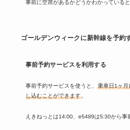
事前に空席があるかどうかわかっている
ゴールデンウィークに新幹線を予約
事前予約サービスを利用する
事前予約サービスを使うと、
乗車日1ヶ月
し込むことができます
。
えきねっとは14:00、e5489は5:30