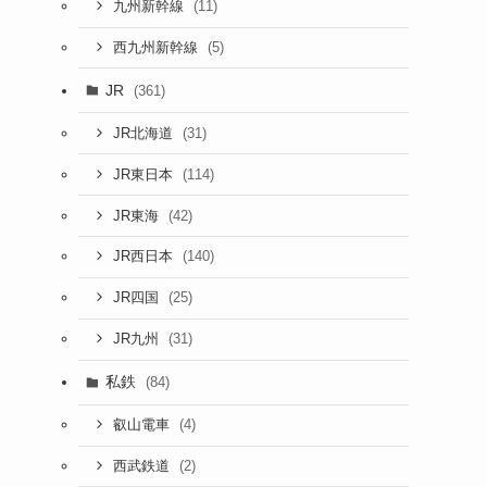
(11)
九州新幹線
(5)
西九州新幹線
JR
(361)
(31)
JR北海道
(114)
JR東日本
(42)
JR東海
(140)
JR西日本
(25)
JR四国
(31)
JR九州
私鉄
(84)
(4)
叡山電車
(2)
西武鉄道