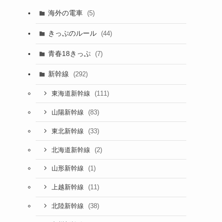
海外の電車
(5)
きっぷのルール
(44)
青春18きっぷ
(7)
新幹線
(292)
(111)
東海道新幹線
(83)
山陽新幹線
(33)
東北新幹線
(2)
北海道新幹線
(1)
山形新幹線
(11)
上越新幹線
(38)
北陸新幹線