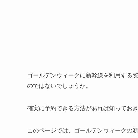
ゴールデンウィークに新幹線を利用する
のではないでしょうか。
確実に予約できる方法があれば知ってお
このページでは、ゴールデンウィークの