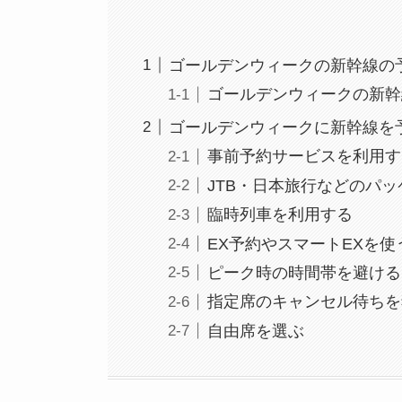
ゴールデンウィークの新幹線の
ゴールデンウィークの新幹
ゴールデンウィークに新幹線を
事前予約サービスを利用す
JTB・日本旅行などのパ
臨時列車を利用する
EX予約やスマートEXを使
ピーク時の時間帯を避ける
指定席のキャンセル待ちを
自由席を選ぶ