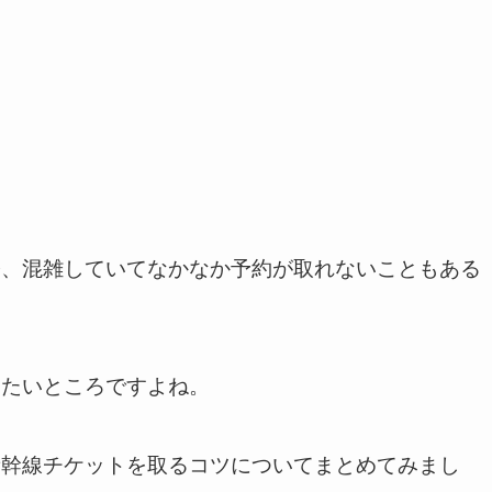
際、混雑していてなかなか予約が取れないこともある
きたいところですよね。
新幹線チケットを取るコツについてまとめてみまし