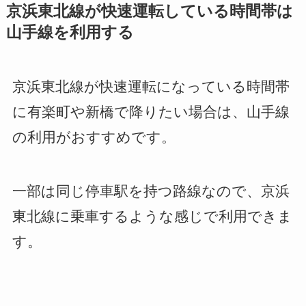
京浜東北線が快速運転している時間帯は
山手線を利用する
京浜東北線が快速運転になっている時間帯
に有楽町や新橋で降りたい場合は、山手線
の利用がおすすめです。
一部は同じ停車駅を持つ路線なので、京浜
東北線に乗車するような感じで利用できま
す。