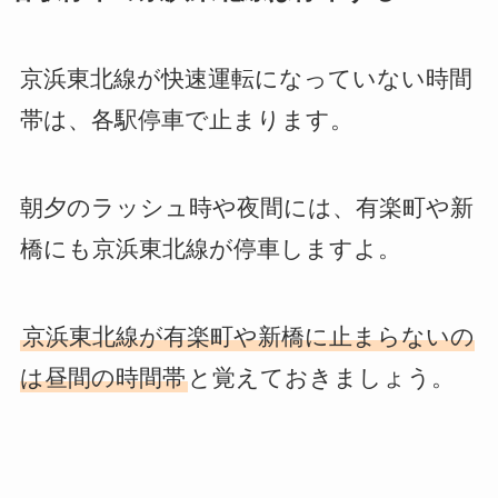
京浜東北線が快速運転になっていない時間
帯は、各駅停車で止まります。
朝夕のラッシュ時や夜間には、有楽町や新
橋にも京浜東北線が停車しますよ。
京浜東北線が有楽町や新橋に止まらないの
は昼間の時間帯
と覚えておきましょう。