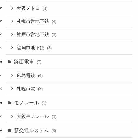
大阪メトロ
(3)
札幌市営地下鉄
(4)
神戸市営地下鉄
(1)
福岡市地下鉄
(3)
路面電車
(7)
広島電鉄
(4)
札幌市電
(3)
モノレール
(1)
大阪モノレール
(1)
新交通システム
(6)