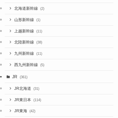
北海道新幹線
(2)
山形新幹線
(1)
上越新幹線
(11)
北陸新幹線
(38)
九州新幹線
(11)
西九州新幹線
(5)
JR
(361)
JR北海道
(31)
JR東日本
(114)
JR東海
(42)