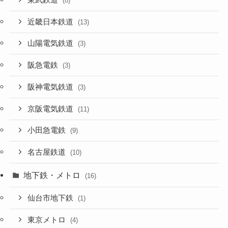
(8)
近畿日本鉄道
(13)
山陽電気鉄道
(3)
阪急電鉄
(3)
阪神電気鉄道
(3)
京阪電気鉄道
(11)
小田急電鉄
(9)
名古屋鉄道
(10)
地下鉄・メトロ
(16)
仙台市地下鉄
(1)
東京メトロ
(4)