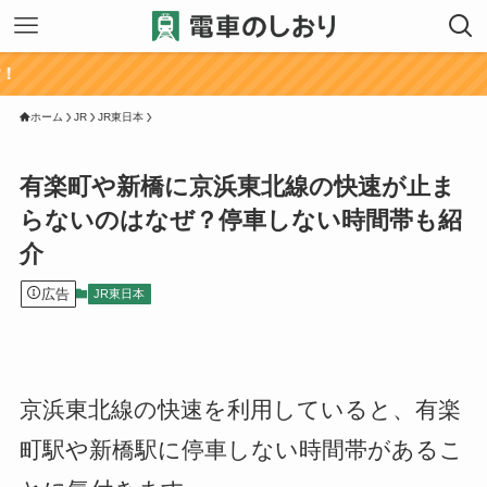
ホーム
JR
JR東日本
有楽町や新橋に京浜東北線の快速が止ま
らないのはなぜ？停車しない時間帯も紹
介
広告
JR東日本
京浜東北線の快速を利用していると、有楽
町駅や新橋駅に停車しない時間帯があるこ