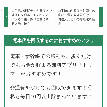
山手線の定期券で内回りと
山手線の内回りと外回りの
外回りを逆ルートで行くと
違い・覚え方や見分け方・
バレる？乗り降り自由にす
間違えたときの対処法を紹
る方法も紹介
介
電車代を回収するのにおすすめのアプリ
電車・新幹線での移動や、歩くだけ
でもお金が貯まる無料アプリ「トリ
マ」がおすすめです！
交通費を少しでも回収できますよ◎
私も毎日10円以上貯まっています！