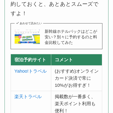
約しておくと、あとあとスムーズで
すよ！
あわせて読みたい
新幹線ホテルパックはどこが
安い？別々に予約するのと料
金比較してみた
宿泊予約サイト
コメント
Yahoo!トラベル
(おすすめ)オンライン
カード決済で常に
10%がお得すぎ！
楽天トラベル
掲載数が一番多く、
楽天ポイント利用も
便利！