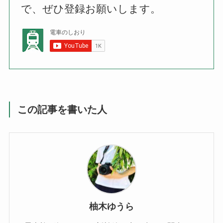
で、ぜひ登録お願いします。
この記事を書いた人
柚木ゆうら