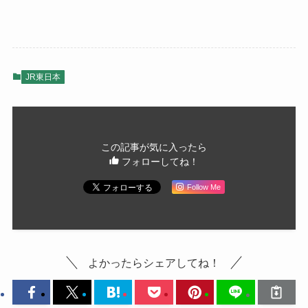
JR東日本
この記事が気に入ったら
フォローしてね！
Follow Me
よかったらシェアしてね！