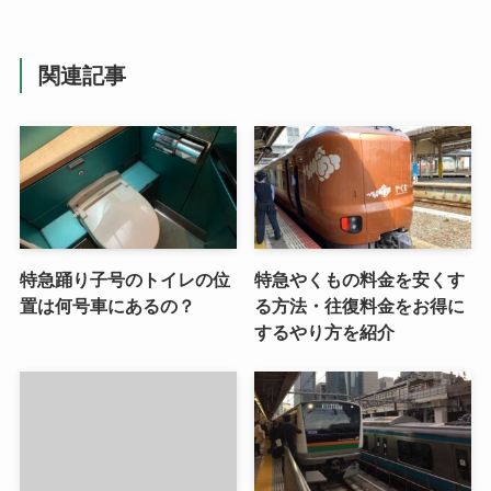
関連記事
特急踊り子号のトイレの位
特急やくもの料金を安くす
置は何号車にあるの？
る方法・往復料金をお得に
するやり方を紹介