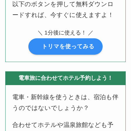
以下のボタンを押して無料ダウンロ
ードすれば、今すぐに使えますよ！
＼ 1分後に使える！ ／
トリマを使ってみる
電車旅に合わせてホテル予約しよう！
電車・新幹線を使うときは、宿泊も伴
うのではないでしょうか？
合わせてホテルや温泉旅館なども予