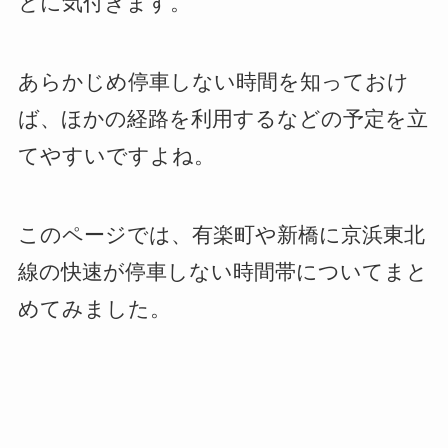
とに気付きます。
あらかじめ停車しない時間を知っておけ
ば、ほかの経路を利用するなどの予定を立
てやすいですよね。
このページでは、有楽町や新橋に京浜東北
線の快速が停車しない時間帯についてまと
めてみました。