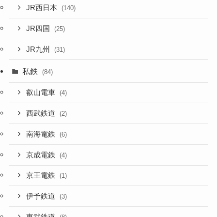
JR西日本
(140)
JR四国
(25)
JR九州
(31)
私鉄
(84)
叡山電車
(4)
西武鉄道
(2)
南海電鉄
(6)
京成電鉄
(4)
京王電鉄
(1)
伊予鉄道
(3)
東武鉄道