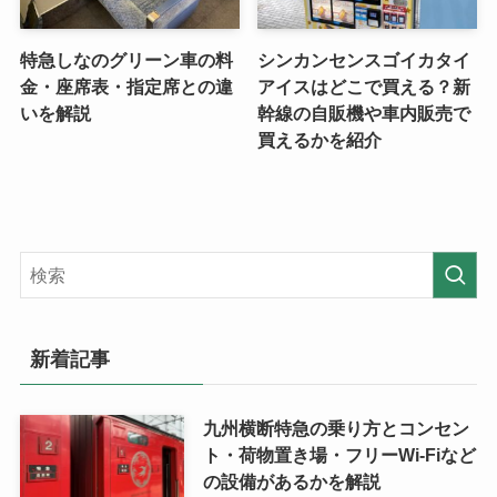
特急しなのグリーン車の料
シンカンセンスゴイカタイ
金・座席表・指定席との違
アイスはどこで買える？新
いを解説
幹線の自販機や車内販売で
買えるかを紹介
新着記事
九州横断特急の乗り方とコンセン
ト・荷物置き場・フリーWi-Fiなど
の設備があるかを解説