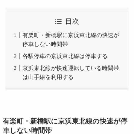
目次
有楽町・新橋駅に京浜東北線の快速が
停車しない時間帯
各駅停車の京浜東北線は停車する
京浜東北線が快速運転している時間帯
は山手線を利用する
有楽町・新橋駅に京浜東北線の快速が停
車しない時間帯