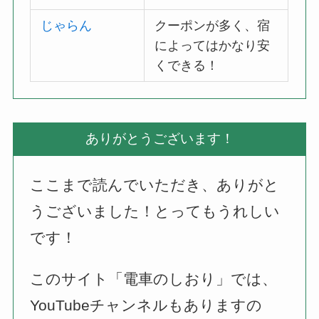
じゃらん
クーポンが多く、宿
によってはかなり安
くできる！
ありがとうございます！
ここまで読んでいただき、ありがと
うございました！とってもうれしい
です！
このサイト「電車のしおり」では、
YouTubeチャンネルもありますの