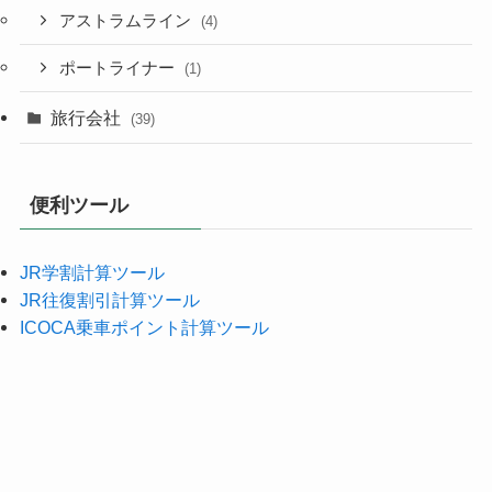
アストラムライン
(4)
ポートライナー
(1)
旅行会社
(39)
便利ツール
JR学割計算ツール
JR往復割引計算ツール
ICOCA乗車ポイント計算ツール