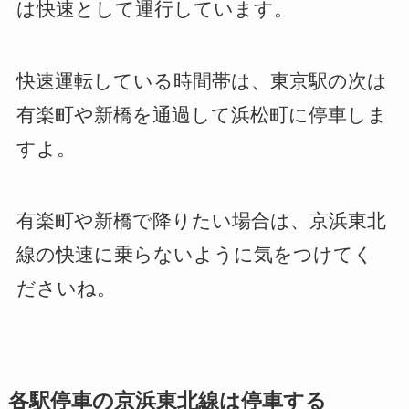
は快速として運行しています。
快速運転している時間帯は、東京駅の次は
有楽町や新橋を通過して浜松町に停車しま
すよ。
有楽町や新橋で降りたい場合は、京浜東北
線の快速に乗らないように気をつけてく
ださいね。
各駅停車の京浜東北線は停車する