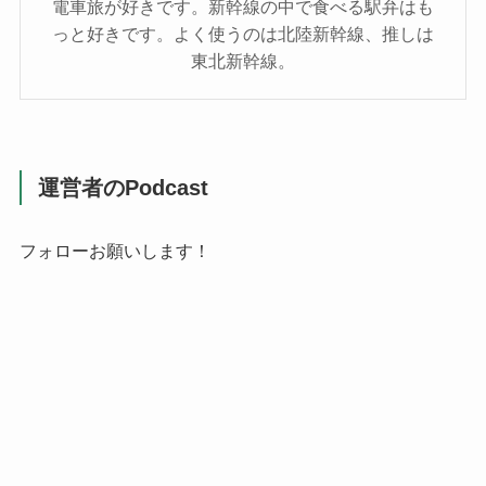
電車旅が好きです。新幹線の中で食べる駅弁はも
っと好きです。よく使うのは北陸新幹線、推しは
東北新幹線。
運営者のPodcast
フォローお願いします！