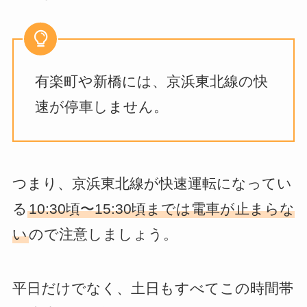
有楽町や新橋には、京浜東北線の快
速が停車しません。
つまり、京浜東北線が快速運転になってい
る
10:30頃〜15:30頃までは電車が止まらな
い
ので注意しましょう。
平日だけでなく、土日もすべてこの時間帯