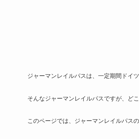
ジャーマンレイルパスは、一定期間ドイ
そんなジャーマンレイルパスですが、ど
このページでは、ジャーマンレイルパス