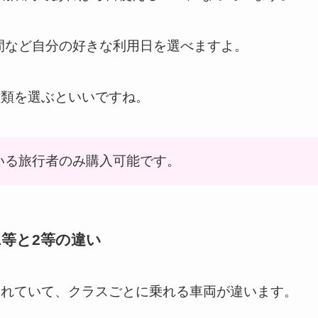
日間など自分の好きな利用日を選べますよ。
種類を選ぶといいですね。
いる旅行者のみ購入可能です。
等と2等の違い
されていて、クラスごとに乗れる車両が違います。