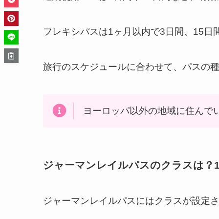
フレキシパスは1ヶ月以内で3日間、15
旅行のスケジュールに合わせて、パスの
ヨーロッパ以外の地域に住んで
ジャーマンレイルパスのクラスは？1
ジャーマンレイルパスにはクラスが設定