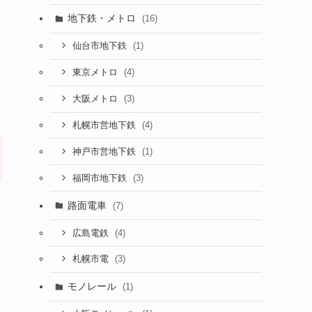
地下鉄・メトロ
(16)
(1)
仙台市地下鉄
(4)
東京メトロ
(3)
大阪メトロ
(4)
札幌市営地下鉄
(1)
神戸市営地下鉄
(3)
福岡市地下鉄
路面電車
(7)
(4)
広島電鉄
(3)
札幌市電
モノレール
(1)