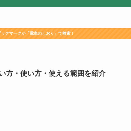
「電車のしおり」で検索！
い方・使い方・使える範囲を紹介