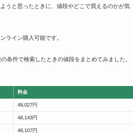
みようと思ったときに、値段やどこで買えるのかが気
オンライン購入可能です。
続の条件で検索したときの値段をまとめてみました。
料金
48,027円
48,143円
48,107円