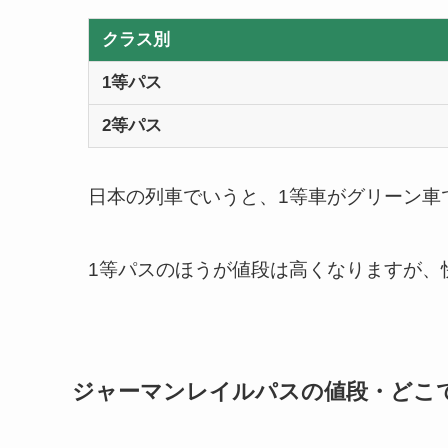
クラス別
1等パス
2等パス
日本の列車でいうと、1等車がグリーン車
1等パスのほうが値段は高くなりますが、
ジャーマンレイルパスの値段・どこ