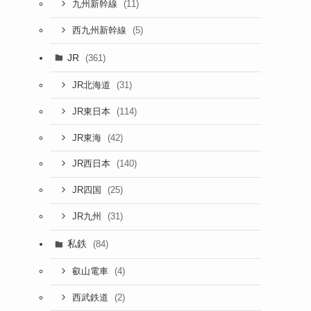
(11)
九州新幹線
(5)
西九州新幹線
JR
(361)
(31)
JR北海道
(114)
JR東日本
(42)
JR東海
(140)
JR西日本
(25)
JR四国
(31)
JR九州
私鉄
(84)
(4)
叡山電車
(2)
西武鉄道