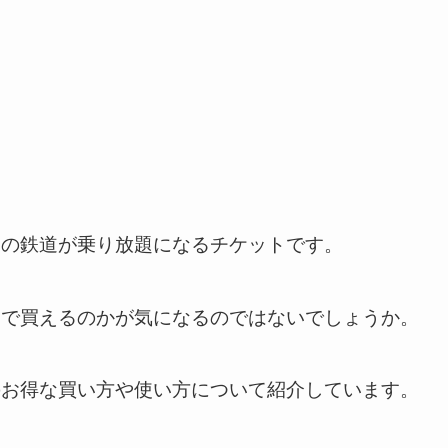
ツの鉄道が乗り放題になるチケットです。
こで買えるのかが気になるのではないでしょうか。
のお得な買い方や使い方について紹介しています。