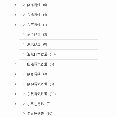
(6)
南海電鉄
(4)
京成電鉄
(1)
京王電鉄
(3)
伊予鉄道
(8)
東武鉄道
(13)
近畿日本鉄道
(3)
山陽電気鉄道
(3)
阪急電鉄
(3)
阪神電気鉄道
(11)
京阪電気鉄道
(9)
小田急電鉄
(10)
名古屋鉄道