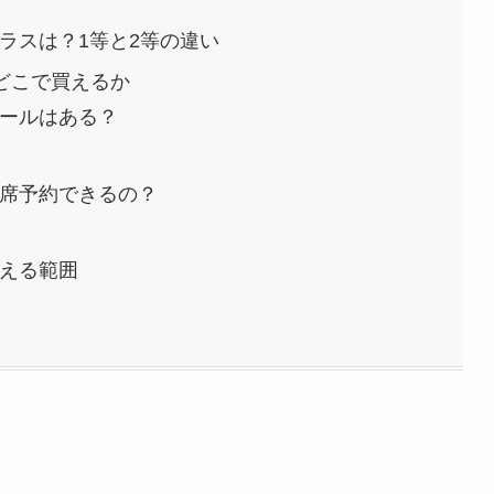
ラスは？1等と2等の違い
どこで買えるか
ールはある？
席予約できるの？
える範囲