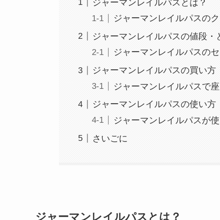
ジャーマンレイルパスとは？
ジャーマンレイルパスのク
ジャーマンレイルパスの値段・
ジャーマンレイルパスのセ
ジャーマンレイルパスの買い方
ジャーマンレイルパスで座
ジャーマンレイルパスの使い方
ジャーマンレイルパスが使
さいごに
ジャーマンレイルパスとは？