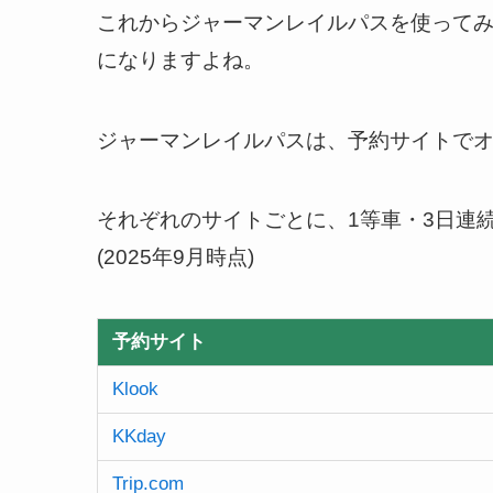
これからジャーマンレイルパスを使って
になりますよね。
ジャーマンレイルパスは、予約サイトで
それぞれのサイトごとに、1等車・3日連
(2025年9月時点)
予約サイト
Klook
KKday
Trip.com