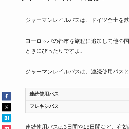
ジャーマンレイルパスは、ドイツ全土を
ヨーロッパの都市を旅程に追加して他の
ときにぴったりですよ。
ジャーマンレイルパスは、連続使用パス
連続使用パス
フレキシパス
連続使用パスは3日間や15日間など、有