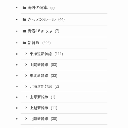
海外の電車
(5)
きっぷのルール
(44)
青春18きっぷ
(7)
新幹線
(292)
(111)
東海道新幹線
(83)
山陽新幹線
(33)
東北新幹線
(2)
北海道新幹線
(1)
山形新幹線
(11)
上越新幹線
(38)
北陸新幹線