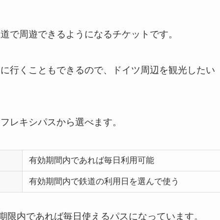
鉄道で周遊できるようになるチケットです。
国に行くこともできるので、ドイツ周辺を観光したい
とフレキシパスから選べます。
有効期間内であれば毎日利用可能
有効期間内で鉄道の利用日を選んで使う
効期限内であれば毎日使えるパスになっています。