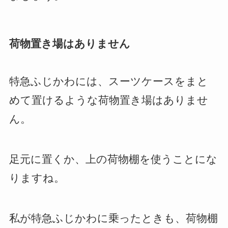
荷物置き場はありません
特急ふじかわには、スーツケースをまと
めて置けるような荷物置き場はありませ
ん。
足元に置くか、上の荷物棚を使うことにな
りますね。
私が特急ふじかわに乗ったときも、荷物棚