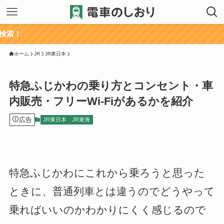
ホーム
JR
JR東日本
特急ふじかわの乗り方とコンセント・車
内販売・フリーWi-Fiがあるかを紹介
広告
JR東日本
JR東海
特急ふじかわにこれから乗ろうと思った
ときに、普通列車とは違うのでどうやって
乗ればいいのかわかりにくく感じるので