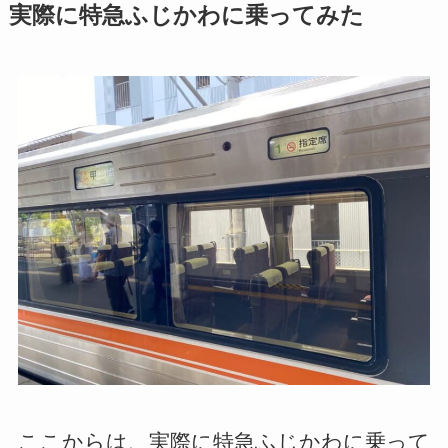
実際に特急ふじかわに乗ってみた
ここからは、実際に特急ふじかわに乗って