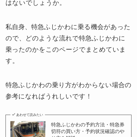
はないでしょうか。
私自身、特急ふじかわに乗る機会があった
ので、どのような流れで特急ふじかわに
乗ったのかをこのページでまとめていま
す。
特急ふじかわの乗り方がわからない場合の
参考になればうれしいです！
あわせて読みたい
特急ふじかわの予約方法・特急券
切符の買い方・予約状況確認のや