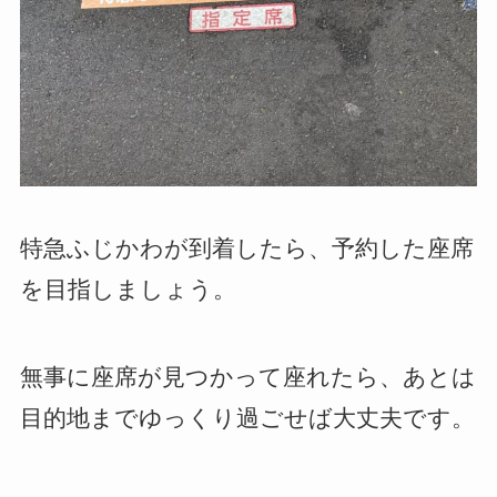
特急ふじかわが到着したら、予約した座席
を目指しましょう。
無事に座席が見つかって座れたら、あとは
目的地までゆっくり過ごせば大丈夫です。