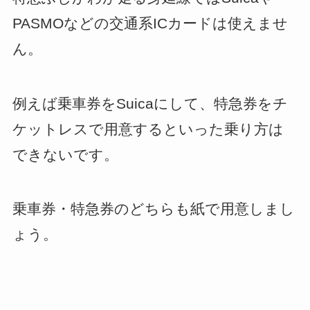
PASMOなどの交通系ICカードは使えませ
ん。
例えば乗車券をSuicaにして、特急券をチ
ケットレスで用意するといった乗り方は
できないです。
乗車券・特急券のどちらも紙で用意しまし
ょう。