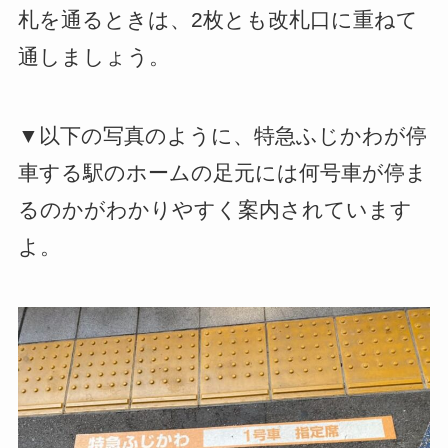
札を通るときは、2枚とも改札口に重ねて
通しましょう。
▼以下の写真のように、特急ふじかわが停
車する駅のホームの足元には何号車が停ま
るのかがわかりやすく案内されています
よ。