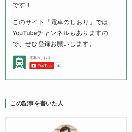
です！
このサイト「電車のしおり」では、
YouTubeチャンネルもありますの
で、ぜひ登録お願いします。
この記事を書いた人