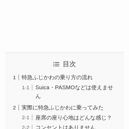
目次
特急ふじかわの乗り方の流れ
Suica・PASMOなどは使えませ
ん
実際に特急ふじかわに乗ってみた
座席の座り心地はどんな感じ？
コンセントはありません