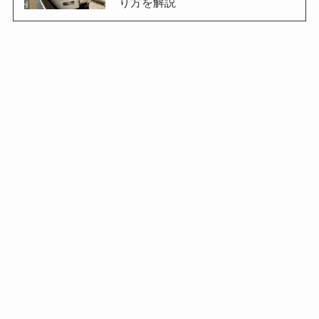
り方を解説