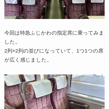
今回は特急ふじかわの指定席に乗ってみま
した。
2列+2列の並びになっていて、1つ1つの席
が広く感じました。