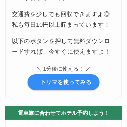
交通費を少しでも回収できますよ◎
私も毎日10円以上貯まっています！
以下のボタンを押して無料ダウンロ
ードすれば、今すぐに使えますよ！
＼ 1分後に使える！ ／
トリマを使ってみる
電車旅に合わせてホテル予約しよう！