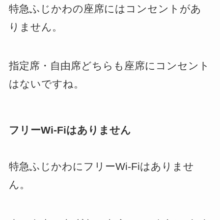
特急ふじかわの座席にはコンセントがあ
りません。
指定席・自由席どちらも座席にコンセント
はないですね。
フリーWi-Fiはありません
特急ふじかわにフリーWi-Fiはありませ
ん。