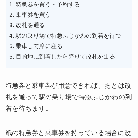
特急券を買う・予約する
乗車券を買う
改札を通る
駅の乗り場で特急ふじかわの到着を待つ
乗車して席に座る
目的地に到着したら降りて改札を出る
特急券と乗車券が用意できれば、あとは改
札を通って駅の乗り場で特急ふじかわの到
着を待ちます。
紙の特急券と乗車券を持っている場合に改