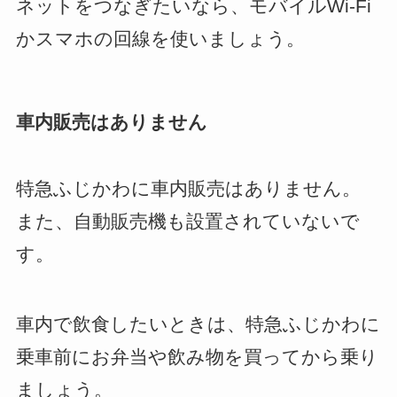
ネットをつなぎたいなら、モバイルWi-Fi
かスマホの回線を使いましょう。
車内販売はありません
特急ふじかわに車内販売はありません。
また、自動販売機も設置されていないで
す。
車内で飲食したいときは、特急ふじかわに
乗車前にお弁当や飲み物を買ってから乗り
ましょう。