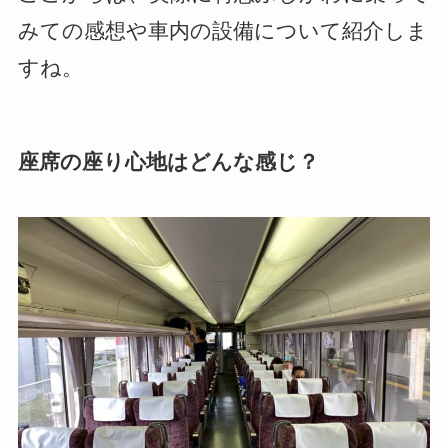
みての感想や車内の設備について紹介しま
すね。
座席の座り心地はどんな感じ？