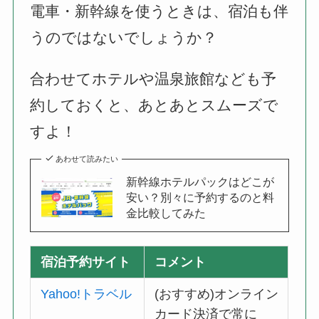
電車・新幹線を使うときは、宿泊も伴
うのではないでしょうか？
合わせてホテルや温泉旅館なども予
約しておくと、あとあとスムーズで
すよ！
あわせて読みたい
新幹線ホテルパックはどこが
安い？別々に予約するのと料
金比較してみた
宿泊予約サイト
コメント
Yahoo!トラベル
(おすすめ)オンライン
カード決済で常に