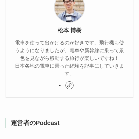
松本 博樹
電車を使って出かけるのが好きです。飛行機も使
うようになりましたが、電車や新幹線に乗って景
色を見ながら移動する旅行が楽しいですね！
日本各地の電車に乗った経験を記事にしていきま
す。
運営者のPodcast