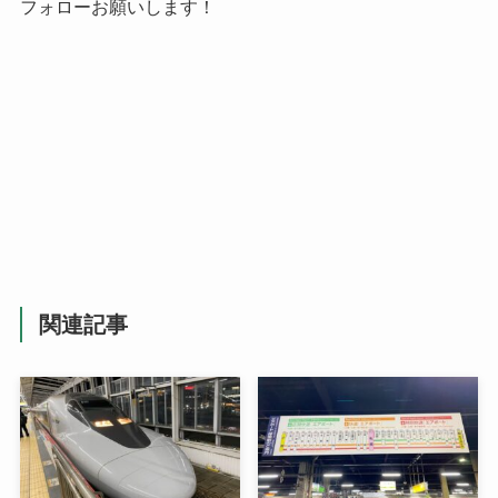
フォローお願いします！
関連記事