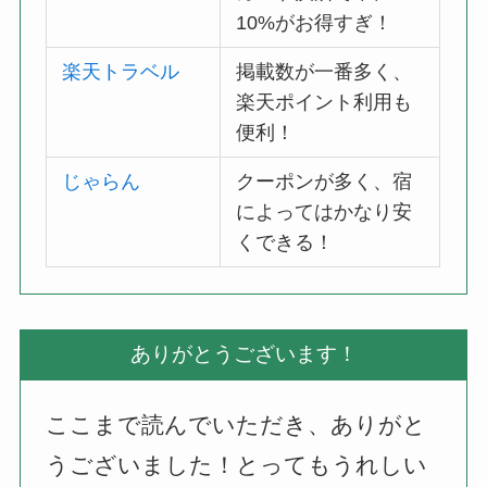
10%がお得すぎ！
楽天トラベル
掲載数が一番多く、
楽天ポイント利用も
便利！
じゃらん
クーポンが多く、宿
によってはかなり安
くできる！
ありがとうございます！
ここまで読んでいただき、ありがと
うございました！とってもうれしい