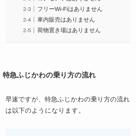
フリーWi-Fiはありません
車内販売はありません
荷物置き場はありません
特急ふじかわの乗り方の流れ
早速ですが、特急ふじかわの乗り方の流れ
は以下のようになります。