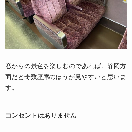
窓からの景色を楽しむのであれば、静岡方
面だと奇数座席のほうが見やすいと思いま
す。
コンセントはありません