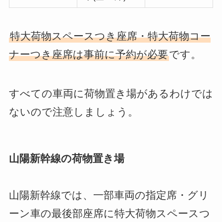
特大荷物スペースつき座席・特大荷物コー
ナーつき座席は事前に予約が必要
です。
すべての車両に荷物置き場があるわけでは
ないので注意しましょう。
山陽新幹線の荷物置き場
山陽新幹線では、一部車両の指定席・グリ
ーン車の最後部座席に特大荷物スペースつ