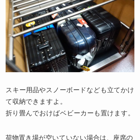
スキー用品やスノーボードなども立てかけ
て収納できますよ。
折り畳んでおけばベビーカーも置けます。
荷物置き場が空いていない場合は、座席の