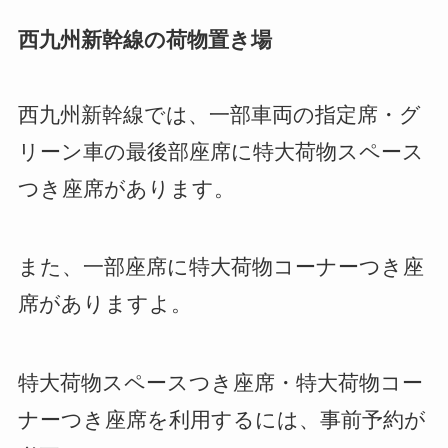
西九州新幹線の荷物置き場
西九州新幹線では、一部車両の指定席・グ
リーン車の最後部座席に特大荷物スペース
つき座席があります。
また、一部座席に特大荷物コーナーつき座
席がありますよ。
特大荷物スペースつき座席・特大荷物コー
ナーつき座席を利用するには、事前予約が