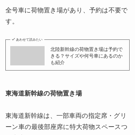
全号車に荷物置き場があり、予約は不要で
す。
あわせて読みたい
北陸新幹線の荷物置き場は予約で
きる？サイズや何号車にあるのか
も紹介
東海道新幹線の荷物置き場
東海道新幹線は、一部車両の指定席・グリ
ーン車の最後部座席に特大荷物スペースつ