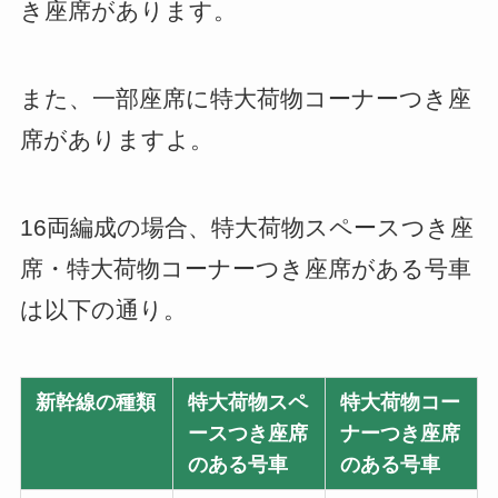
き座席があります。
また、一部座席に特大荷物コーナーつき座
席がありますよ。
16両編成の場合、特大荷物スペースつき座
席・特大荷物コーナーつき座席がある号車
は以下の通り。
新幹線の種類
特大荷物スペ
特大荷物コー
ースつき座席
ナーつき座席
のある号車
のある号車