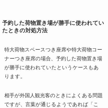
予約した荷物置き場が勝手に使われてい
たときの対処方法
特大荷物スペースつき座席や特大荷物コー
ナーつき座席の場合、予約した荷物置き場
が勝手に使われていたというケースもあ
ります。
相手が外国人観光客のときによくある問題
ですが、言葉が通じるようであれば「こ