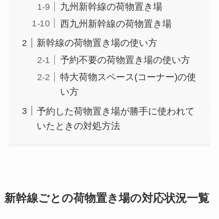
九州新幹線の荷物置き場
西九州新幹線の荷物置き場
新幹線の荷物置き場の使い方
予約不要の荷物置き場の使い方
特大荷物スペース(コーナー)の使
い方
予約した荷物置き場が勝手に使われて
いたときの対処方法
新幹線ごとの荷物置き場の対応状況一覧