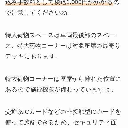
込み手数料として税込1,000円がかかる
の
で注意してくださいね。
特大荷物スペースは車両最後部のスペー
ス、特大荷物コーナーは対象座席の最寄り
デッキにあります。
特大荷物コーナーは座席から離れた位置に
あるので施錠機能が備わっていますよ。
交通系ICカードなどの非接触型ICカードを
使って施錠できるため、セキュリティ面