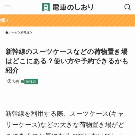
ホーム
新幹線
新幹線のスーツケースなどの荷物置き場
はどこにある？使い方や予約できるかも
紹介
広告
新幹線
新幹線を利用する際、スーツケース(キャ
リーケース)などの大きな荷物置き場がど