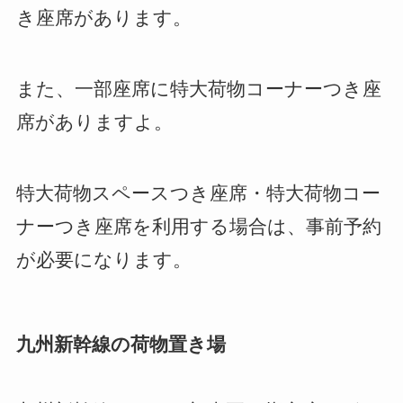
き座席があります。
また、一部座席に特大荷物コーナーつき座
席がありますよ。
特大荷物スペースつき座席・特大荷物コー
ナーつき座席を利用する場合は、事前予約
が必要になります。
九州新幹線の荷物置き場