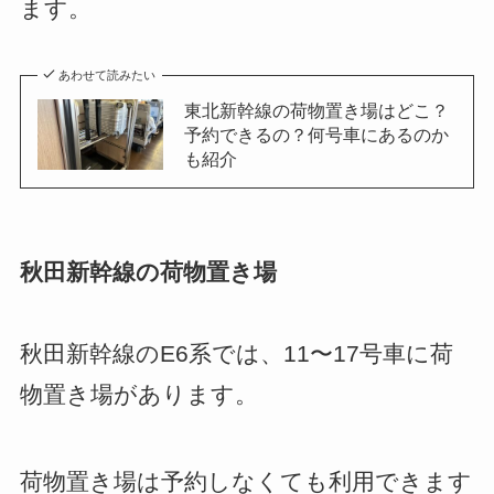
ます。
あわせて読みたい
東北新幹線の荷物置き場はどこ？
予約できるの？何号車にあるのか
も紹介
秋田新幹線の荷物置き場
秋田新幹線のE6系では、11〜17号車に荷
物置き場があります。
荷物置き場は予約しなくても利用できます