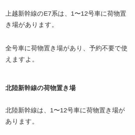
上越新幹線のE7系は、1〜12号車に荷物置
き場があります。
全号車に荷物置き場があり、予約不要で使
えますよ。
北陸新幹線の荷物置き場
北陸新幹線は、1〜12号車に荷物置き場が
あります。