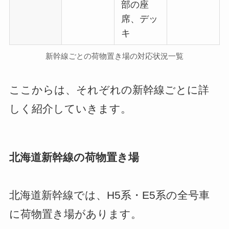
部の座
席、デッ
キ
新幹線ごとの荷物置き場の対応状況一覧
ここからは、それぞれの新幹線ごとに詳
しく紹介していきます。
北海道新幹線の荷物置き場
北海道新幹線では、H5系・E5系の全号車
に荷物置き場があります。