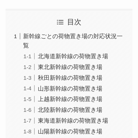
目次
新幹線ごとの荷物置き場の対応状況一
覧
北海道新幹線の荷物置き場
東北新幹線の荷物置き場
秋田新幹線の荷物置き場
山形新幹線の荷物置き場
上越新幹線の荷物置き場
北陸新幹線の荷物置き場
東海道新幹線の荷物置き場
山陽新幹線の荷物置き場