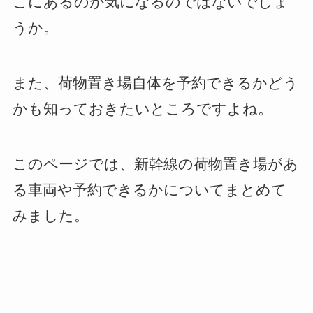
こにあるのか気になるのではないでしょ
うか。
また、荷物置き場自体を予約できるかどう
かも知っておきたいところですよね。
このページでは、新幹線の荷物置き場があ
る車両や予約できるかについてまとめて
みました。