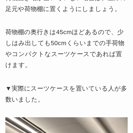
足元や荷物棚に置くようにしましょう。
荷物棚の奥行きは45cmほどあるので、少
しはみ出しても50cmくらいまでの手荷物
やコンパクトなスーツケースであれば置
けます。
▼実際にスーツケースを置いている人が多
数いました。