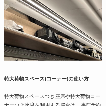
特大荷物スペース(コーナー)の使い方
特大荷物スペースつき座席や特大荷物コー
ナーつき座席を利用する場合は、
事前予約