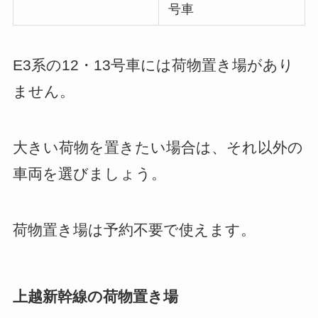
号車
E3系の12・13号車には荷物置き場があり
ません。
大きい荷物を置きたい場合は、それ以外の
車両を選びましょう。
荷物置き場は予約不要で使えます。
上越新幹線の荷物置き場