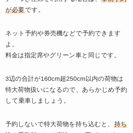
が必要
です。
ネット予約や券売機などで予約できます
よ。
料金は指定席やグリーン車と同じです。
3辺の合計が160cm超250cm以内の荷物は
特大荷物扱いになるので、あらかじめ予約
して乗車しましょう。
予約しないで特大荷物を持ち込むと、
持ち