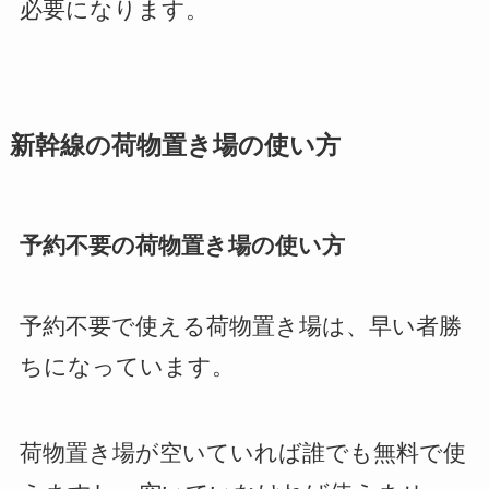
必要になります。
新幹線の荷物置き場の使い方
予約不要の荷物置き場の使い方
予約不要で使える荷物置き場は、早い者勝
ちになっています。
荷物置き場が空いていれば誰でも無料で使