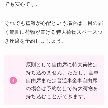
でも安心です。
それでも盗難が心配という場合は、目の届
く範囲に荷物が置ける特大荷物スペースつ
き座席を予約しましょう。
原則として自由席に特大荷物は
持ち込めません。ただし、全車
自由席または普通車全車自由席
の場合は予約なしで特大荷物を
持ち込むことができます。