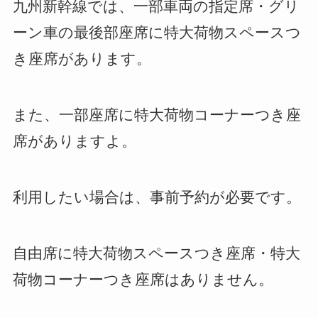
九州新幹線では、一部車両の指定席・グリ
ーン車の最後部座席に特大荷物スペースつ
き座席があります。
また、一部座席に特大荷物コーナーつき座
席がありますよ。
利用したい場合は、事前予約が必要です。
自由席に特大荷物スペースつき座席・特大
荷物コーナーつき座席はありません。