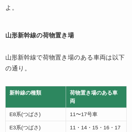
よ。
山形新幹線の荷物置き場
山形新幹線で荷物置き場のある車両は以下
の通り。
新幹線の種類
荷物置き場のある車
両
E8系(つばさ)
11〜17号車
E3系(つばさ)
11・14・15・16・17