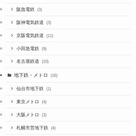
阪急電鉄
(3)
阪神電気鉄道
(3)
京阪電気鉄道
(11)
小田急電鉄
(9)
名古屋鉄道
(10)
地下鉄・メトロ
(16)
仙台市地下鉄
(1)
東京メトロ
(4)
大阪メトロ
(3)
札幌市営地下鉄
(4)