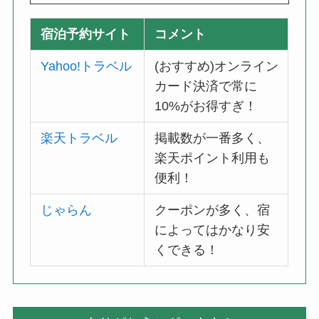
宿泊予約サイト
コメント
Yahoo!トラベル
(おすすめ)オンライン
カード決済で常に
10%がお得すぎ！
楽天トラベル
掲載数が一番多く、
楽天ポイント利用も
便利！
じゃらん
クーポンが多く、宿
によってはかなり安
くできる！