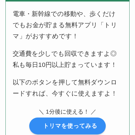
電車・新幹線での移動や、歩くだけ
でもお金が貯まる無料アプリ「トリ
マ」がおすすめです！
交通費を少しでも回収できますよ◎
私も毎日10円以上貯まっています！
以下のボタンを押して無料ダウンロ
ードすれば、今すぐに使えますよ！
＼ 1分後に使える！ ／
トリマを使ってみる