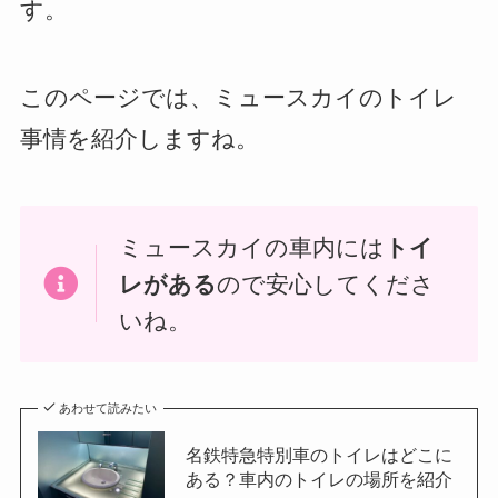
す。
このページでは、ミュースカイのトイレ
事情を紹介しますね。
ミュースカイの車内には
トイ
レがある
ので安心してくださ
いね。
あわせて読みたい
名鉄特急特別車のトイレはどこに
ある？車内のトイレの場所を紹介