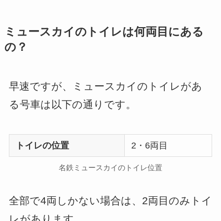
ミュースカイのトイレは何両目にある
の？
早速ですが、ミュースカイのトイレがあ
る号車は以下の通りです。
トイレの位置
2・6両目
名鉄ミュースカイのトイレ位置
全部で4両しかない場合は、2両目のみトイ
レがあります。