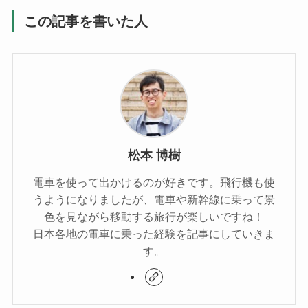
この記事を書いた人
松本 博樹
電車を使って出かけるのが好きです。飛行機も使
うようになりましたが、電車や新幹線に乗って景
色を見ながら移動する旅行が楽しいですね！
日本各地の電車に乗った経験を記事にしていきま
す。