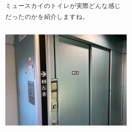
ミュースカイのトイレが実際どんな感じ
だったのかを紹介しますね。