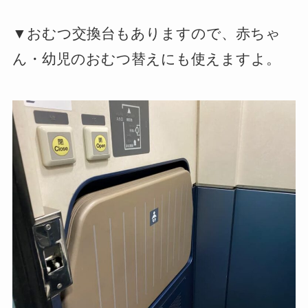
▼おむつ交換台もありますので、赤ちゃ
ん・幼児のおむつ替えにも使えますよ。