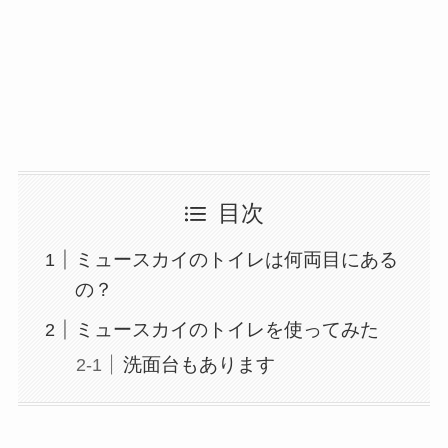
目次
ミュースカイのトイレは何両目にある
の？
ミュースカイのトイレを使ってみた
洗面台もあります