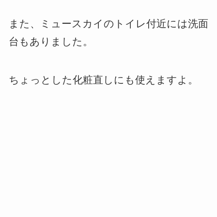
また、ミュースカイのトイレ付近には洗面
台もありました。
ちょっとした化粧直しにも使えますよ。