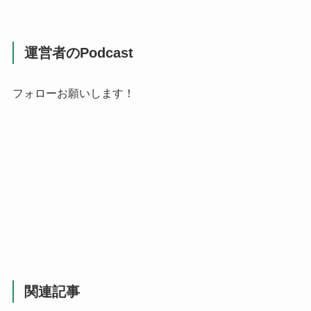
運営者のPodcast
フォローお願いします！
関連記事