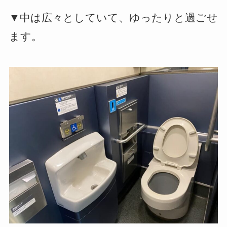
▼中は広々としていて、ゆったりと過ごせ
ます。