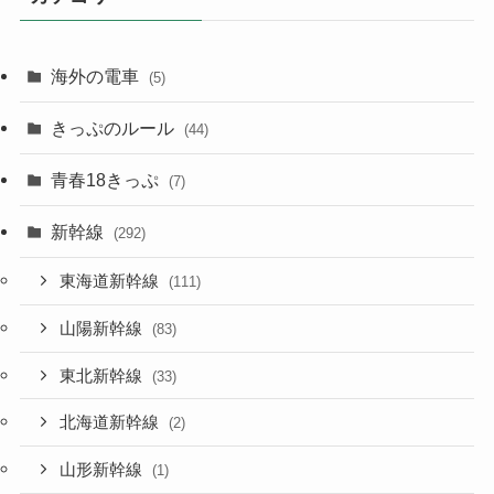
海外の電車
(5)
きっぷのルール
(44)
青春18きっぷ
(7)
新幹線
(292)
東海道新幹線
(111)
山陽新幹線
(83)
東北新幹線
(33)
北海道新幹線
(2)
山形新幹線
(1)