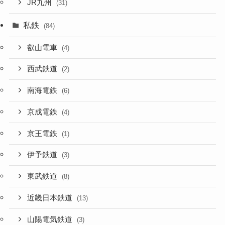
JR九州
(31)
私鉄
(84)
叡山電車
(4)
西武鉄道
(2)
南海電鉄
(6)
京成電鉄
(4)
京王電鉄
(1)
伊予鉄道
(3)
東武鉄道
(8)
近畿日本鉄道
(13)
山陽電気鉄道
(3)