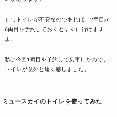
もしトイレが不安なのであれば、2両目か
6両目を予約しておくとすぐに行けます
よ。
私は今回1両目を予約して乗車したので、
トイレが意外と遠く感じました。
ミュースカイのトイレを使ってみた