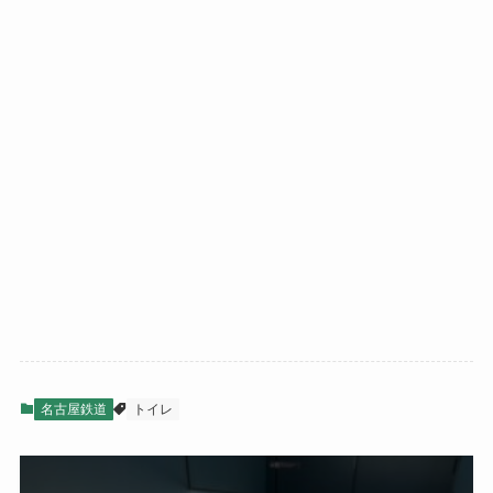
名古屋鉄道
トイレ