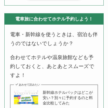
電車旅に合わせてホテル予約しよう！
電車・新幹線を使うときは、宿泊も伴
うのではないでしょうか？
合わせてホテルや温泉旅館なども予
約しておくと、あとあとスムーズで
すよ！
あわせて読みたい
新幹線ホテルパックはどこが
安い？別々に予約するのと料
金比較してみた