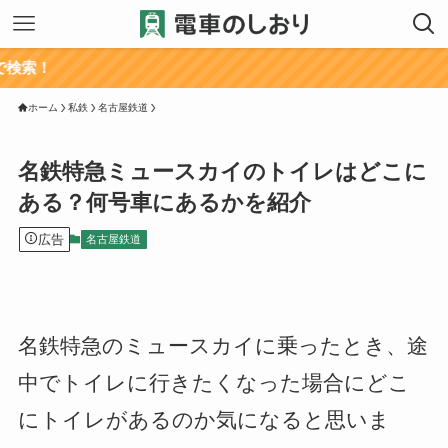
ホーム
私鉄
名古屋鉄道
名鉄特急ミュースカイのトイレはどこに
ある？何号車にあるかを紹介
広告
名古屋鉄道
名鉄特急のミュースカイに乗ったとき、途
中でトイレに行きたくなった場合にどこ
にトイレがあるのか気になると思いま