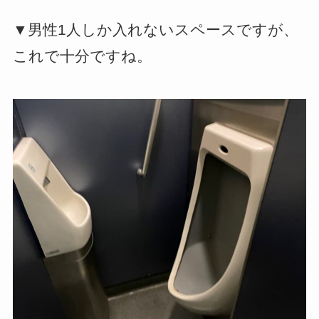
▼男性1人しか入れないスペースですが、
これで十分ですね。