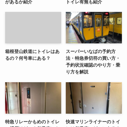
があるか紹介
トイレ有無も紹介
箱根登山鉄道にトイレはあ
スーパーいなばの予約方
るの？何号車にある？
法・特急券切符の買い方・
予約状況確認のやり方・乗
り方を解説
特急リレーかもめのトイレ
快速マリンライナーのトイ