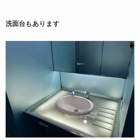
洗面台もあります