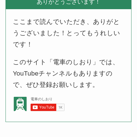
ありがとうございます！
ここまで読んでいただき、ありがと
うございました！とってもうれしい
です！
このサイト「電車のしおり」では、
YouTubeチャンネルもありますの
で、ぜひ登録お願いします。