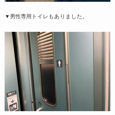
▼男性専用トイレもありました。