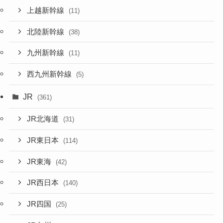
上越新幹線
(11)
北陸新幹線
(38)
九州新幹線
(11)
西九州新幹線
(5)
JR
(361)
JR北海道
(31)
JR東日本
(114)
JR東海
(42)
JR西日本
(140)
JR四国
(25)