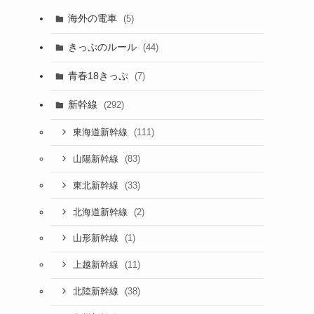
海外の電車
(5)
きっぷのルール
(44)
青春18きっぷ
(7)
新幹線
(292)
(111)
東海道新幹線
(83)
山陽新幹線
(33)
東北新幹線
(2)
北海道新幹線
(1)
山形新幹線
(11)
上越新幹線
(38)
北陸新幹線