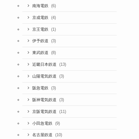
(6)
南海電鉄
(4)
京成電鉄
(1)
京王電鉄
(3)
伊予鉄道
(8)
東武鉄道
(13)
近畿日本鉄道
(3)
山陽電気鉄道
(3)
阪急電鉄
(3)
阪神電気鉄道
(11)
京阪電気鉄道
(9)
小田急電鉄
(10)
名古屋鉄道