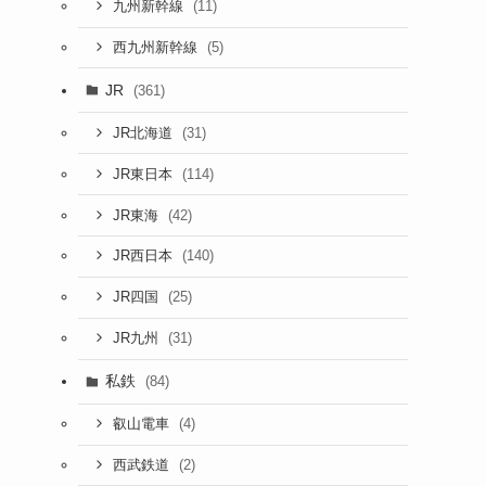
(11)
九州新幹線
(5)
西九州新幹線
JR
(361)
(31)
JR北海道
(114)
JR東日本
(42)
JR東海
(140)
JR西日本
(25)
JR四国
(31)
JR九州
私鉄
(84)
(4)
叡山電車
(2)
西武鉄道