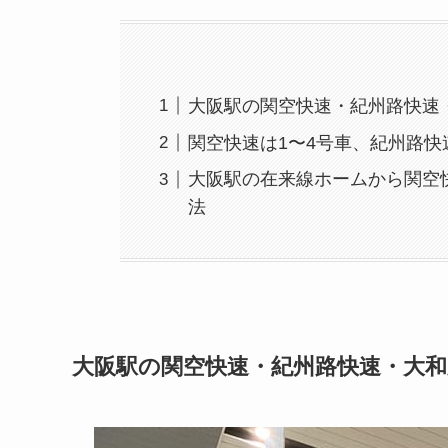
大阪駅の関空快速・紀州路快速
関空快速は1〜4号車、紀州路快
大阪駅の在来線ホームから関空
法
大阪駅の関空快速・紀州路快速・大和