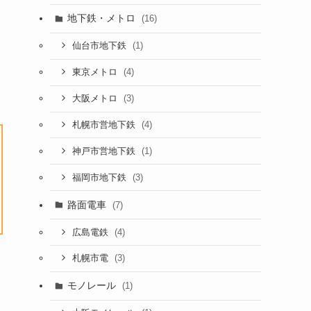
地下鉄・メトロ
(16)
(1)
仙台市地下鉄
(4)
東京メトロ
(3)
大阪メトロ
(4)
札幌市営地下鉄
(1)
神戸市営地下鉄
(3)
福岡市地下鉄
路面電車
(7)
(4)
広島電鉄
(3)
札幌市電
モノレール
(1)