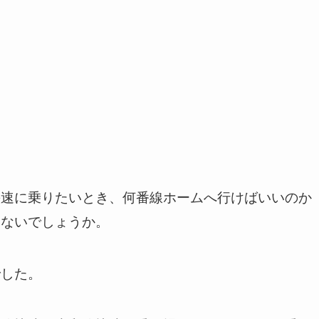
快速に乗りたいとき、何番線ホームへ行けばいいのか
はないでしょうか。
でした。