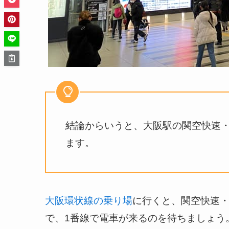
結論からいうと、大阪駅の関空快速・
ます。
大阪環状線の乗り場
に行くと、関空快速
で、1番線で電車が来るのを待ちましょう