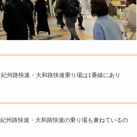
紀州路快速・大和路快速乗り場は1番線にあり
・紀州路快速・大和路快速の乗り場も兼ねているの
。