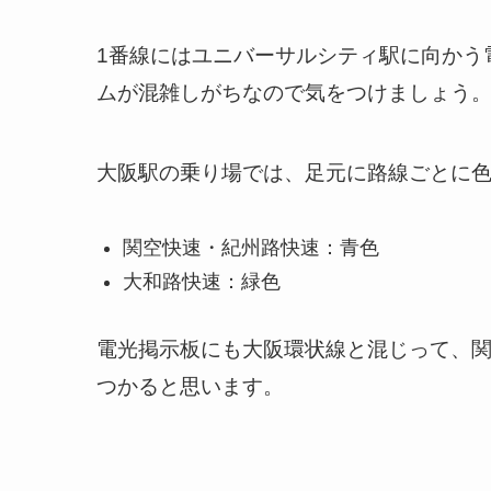
1番線にはユニバーサルシティ駅に向かう
ムが混雑しがちなので気をつけましょう
大阪駅の乗り場では、足元に路線ごとに
関空快速・紀州路快速：青色
大和路快速：緑色
電光掲示板にも大阪環状線と混じって、
つかると思います。