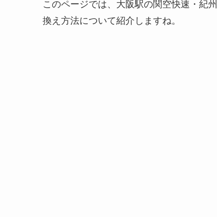
このページでは、大阪駅の関空快速・紀
換え方法について紹介しますね。