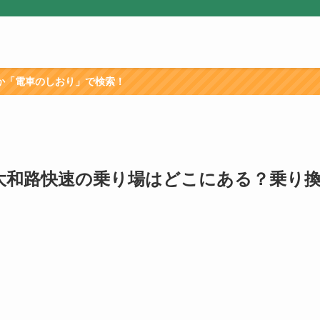
で検索！
大和路快速の乗り場はどこにある？乗り