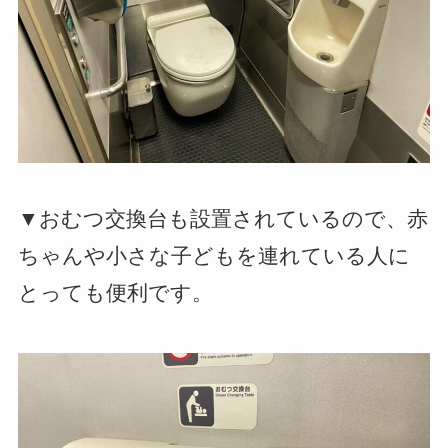
▼おむつ交換台も設置されているので、赤
ちゃんや小さな子どもを連れている人に
とっても便利です。