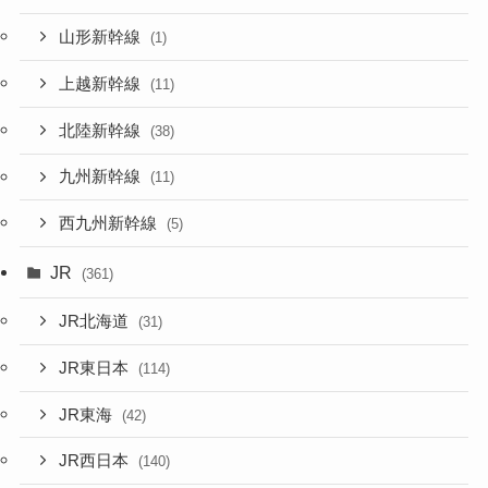
山形新幹線
(1)
上越新幹線
(11)
北陸新幹線
(38)
九州新幹線
(11)
西九州新幹線
(5)
JR
(361)
JR北海道
(31)
JR東日本
(114)
JR東海
(42)
JR西日本
(140)