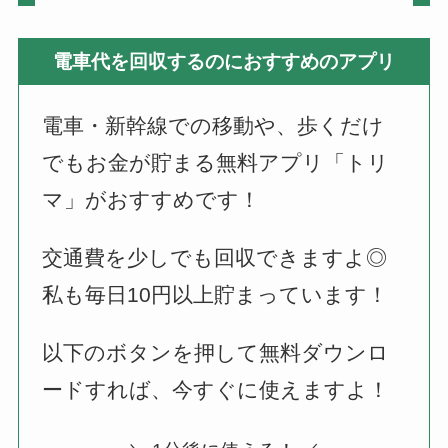
電車代を回収するのにおすすめのアプリ
電車・新幹線での移動や、歩くだけ
でもお金が貯まる無料アプリ「トリ
マ」がおすすめです！
交通費を少しでも回収できますよ◎
私も毎日10円以上貯まっています！
以下のボタンを押して無料ダウンロ
ードすれば、今すぐに使えますよ！