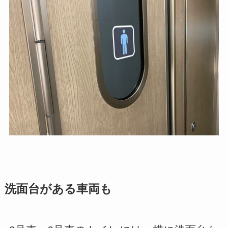
洗面台がある車両も