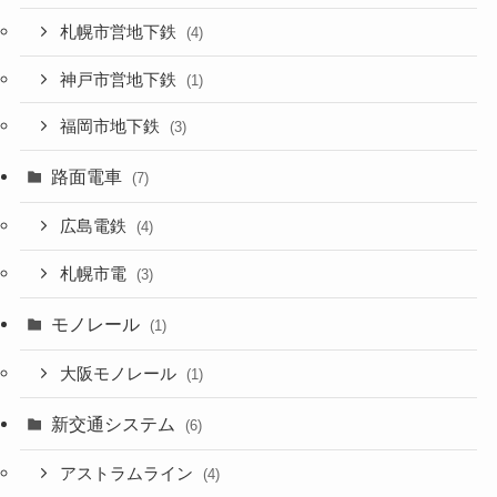
札幌市営地下鉄
(4)
神戸市営地下鉄
(1)
福岡市地下鉄
(3)
路面電車
(7)
広島電鉄
(4)
札幌市電
(3)
モノレール
(1)
大阪モノレール
(1)
新交通システム
(6)
アストラムライン
(4)