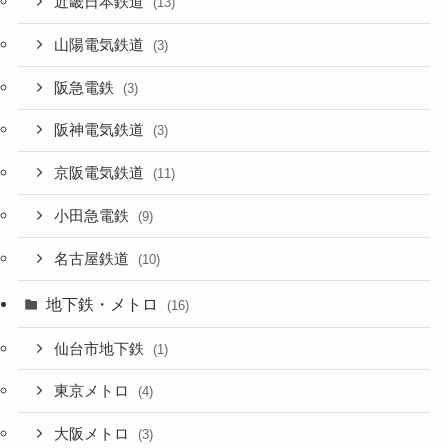
近畿日本鉄道
(13)
山陽電気鉄道
(3)
阪急電鉄
(3)
阪神電気鉄道
(3)
京阪電気鉄道
(11)
小田急電鉄
(9)
名古屋鉄道
(10)
地下鉄・メトロ
(16)
仙台市地下鉄
(1)
東京メトロ
(4)
大阪メトロ
(3)