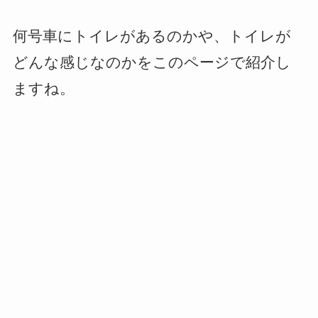
何号車にトイレがあるのかや、トイレが
どんな感じなのかをこのページで紹介し
ますね。