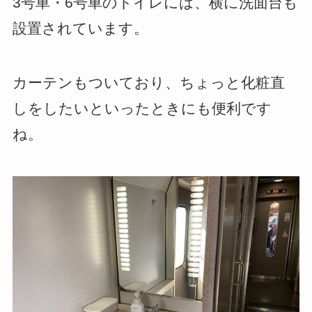
3号車・6号車のトイレには、横に洗面台も
設置されています。
カーテンもついており、ちょっと化粧直
しをしたいといったときにも便利です
ね。