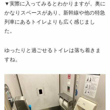
▼実際に入ってみるとわかりますが、奥に
かなりスペースがあり、新幹線や他の特急
列車にあるトイレよりも広く感じまし
た。
ゆったりと過ごせるトイレは落ち着きま
すね。