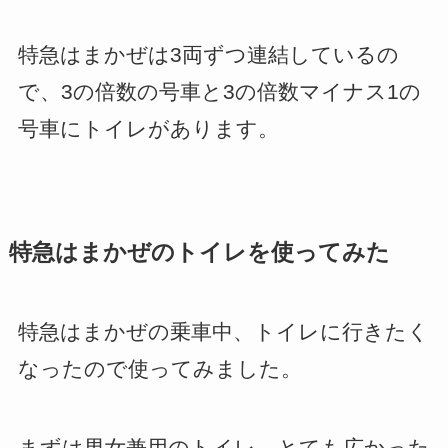
特急はまかぜは3両ずつ連結しているの
で、3の倍数の号車と3の倍数マイナス1の
号車にトイレがあります。
特急はまかぜのトイレを使ってみた
特急はまかぜの乗車中、トイレに行きたく
なったので使ってみました。
まずは男女兼用のトイレ、とても広かった