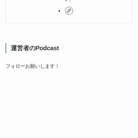
運営者のPodcast
フォローお願いします！