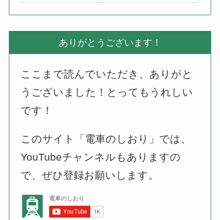
ありがとうございます！
ここまで読んでいただき、ありがと
うございました！とってもうれしい
です！
このサイト「電車のしおり」では、
YouTubeチャンネルもありますの
で、ぜひ登録お願いします。