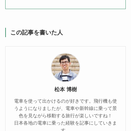
この記事を書いた人
松本 博樹
電車を使って出かけるのが好きです。飛行機も使
うようになりましたが、電車や新幹線に乗って景
色を見ながら移動する旅行が楽しいですね！
日本各地の電車に乗った経験を記事にしていきま
す。