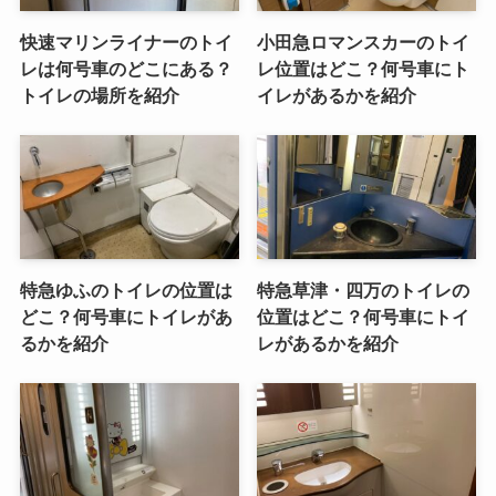
快速マリンライナーのトイ
小田急ロマンスカーのトイ
レは何号車のどこにある？
レ位置はどこ？何号車にト
トイレの場所を紹介
イレがあるかを紹介
特急ゆふのトイレの位置は
特急草津・四万のトイレの
どこ？何号車にトイレがあ
位置はどこ？何号車にトイ
るかを紹介
レがあるかを紹介