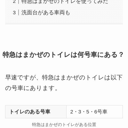
特急はまかぜのトイレを使ってみた
洗面台がある車両も
特急はまかぜのトイレは何号車にある？
早速ですが、特急はまかぜのトイレは以下
の号車にあります。
トイレのある号車
2・3・5・6号車
特急はまかぜのトイレがある位置