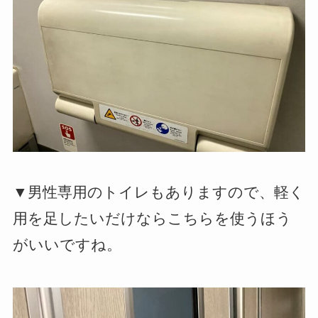
▼男性専用のトイレもありますので、軽く
用を足したいだけならこちらを使うほう
がいいですね。