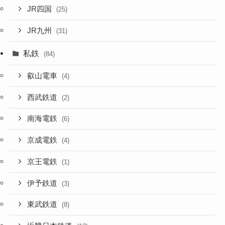
JR四国
(25)
JR九州
(31)
私鉄
(84)
叡山電車
(4)
西武鉄道
(2)
南海電鉄
(6)
京成電鉄
(4)
京王電鉄
(1)
伊予鉄道
(3)
東武鉄道
(8)