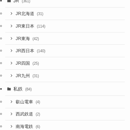
JR
(361)
JR北海道
(31)
JR東日本
(114)
JR東海
(42)
JR西日本
(140)
JR四国
(25)
JR九州
(31)
私鉄
(84)
叡山電車
(4)
西武鉄道
(2)
南海電鉄
(6)