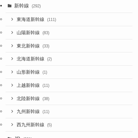
新幹線
(292)
東海道新幹線
(111)
山陽新幹線
(83)
東北新幹線
(33)
北海道新幹線
(2)
山形新幹線
(1)
上越新幹線
(11)
北陸新幹線
(38)
九州新幹線
(11)
西九州新幹線
(5)