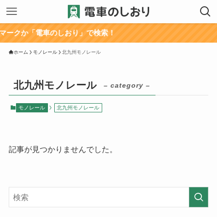
ークか「電車のしおり」で検索！
ホーム
モノレール
北九州モノレール
北九州モノレール
– category –
モノレール
北九州モノレール
記事が見つかりませんでした。