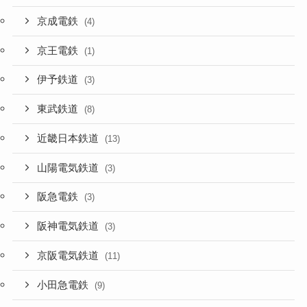
京成電鉄
(4)
京王電鉄
(1)
伊予鉄道
(3)
東武鉄道
(8)
近畿日本鉄道
(13)
山陽電気鉄道
(3)
阪急電鉄
(3)
阪神電気鉄道
(3)
京阪電気鉄道
(11)
小田急電鉄
(9)