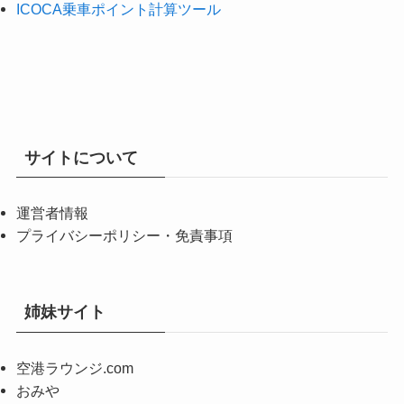
ICOCA乗車ポイント計算ツール
サイトについて
運営者情報
プライバシーポリシー・免責事項
姉妹サイト
空港ラウンジ.com
おみや