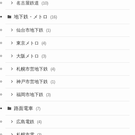
名古屋鉄道
(10)
地下鉄・メトロ
(16)
仙台市地下鉄
(1)
東京メトロ
(4)
大阪メトロ
(3)
札幌市営地下鉄
(4)
神戸市営地下鉄
(1)
福岡市地下鉄
(3)
路面電車
(7)
広島電鉄
(4)
札幌市電
(3)